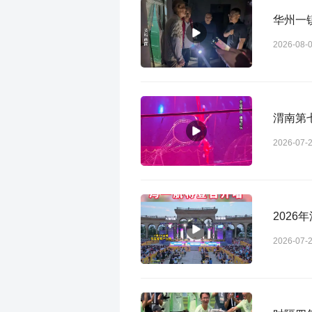
华州一镇
2026-08-
渭南第
2026-07-
202
2026-07-