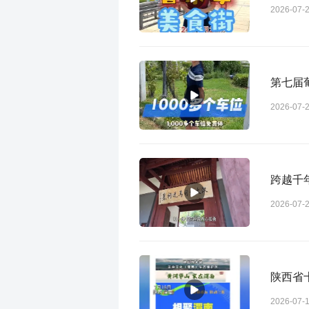
2026-07-
第七届
2026-07-
跨越千
2026-07-
陕西省
2026-07-