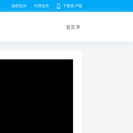
侵权投诉
代理合作
下载客户端
首页