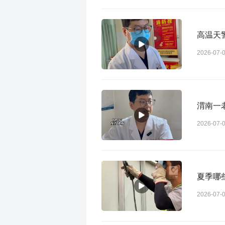
高温天
2026-07-
渭南一
2026-07-
夏季哪
2026-07-