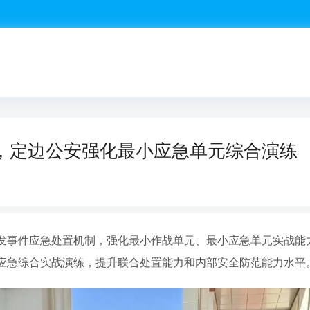
，定边公安强化最小应急单元综合演练
发事件应急处置机制，强化最小作战单元、最小应急单元实战能
应急综合实战演练，提升联合处置能力和内部安全防范能力水平