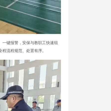
、一键报警，安保与教职工快速组
全程流程规范、处置有序。