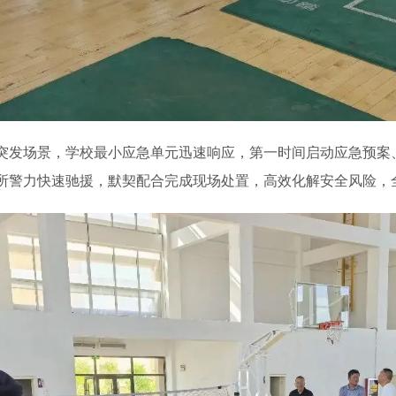
突发场景，学校最小应急单元迅速响应，第一时间启动应急预案
所警力快速驰援，默契配合完成现场处置，高效化解安全风险，