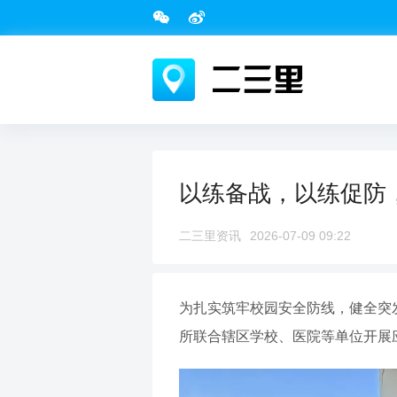
以练备战，以练促防
二三里资讯
2026-07-09 09:22
为扎实筑牢校园安全防线，健全突
所联合辖区学校、医院等单位开展