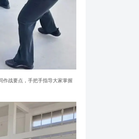
同作战要点，手把手指导大家掌握