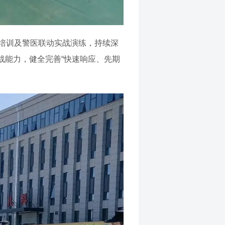
培训及警医联动实战演练，持续深
战能力，健全完善“快速响应、先期