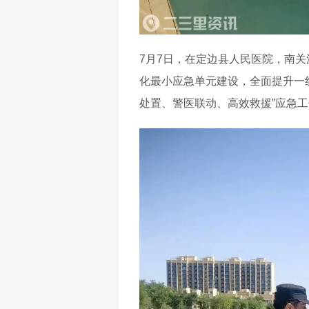
7月7日，在定边县人民医院，南
化最小应急单元建设，全面提升一
处置、警医联动、高效救援”应急