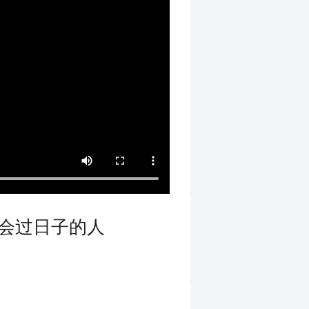
是会过日子的人