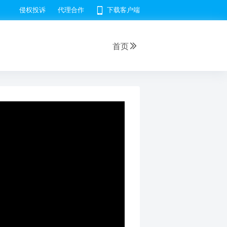
侵权投诉
代理合作
下载客户端
首页