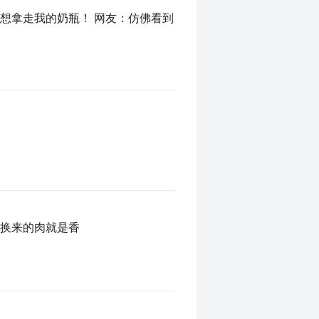
想拿走我的奶瓶！ 网友：仿佛看到
力换来的肉就是香