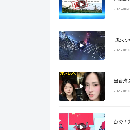
2026-08-
“鬼火少
2026-08-
当台湾
2026-08-
点赞！