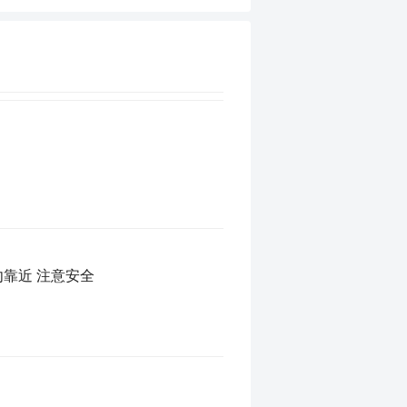
勿靠近 注意安全