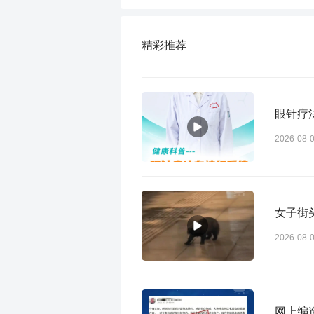
精彩推荐
眼针疗
2026-08-
女子街
2026-08-
网上编