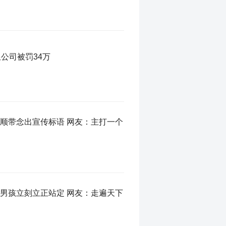
公司被罚34万
顺带念出宣传标语 网友：主打一个
男孩立刻立正站定 网友：走遍天下