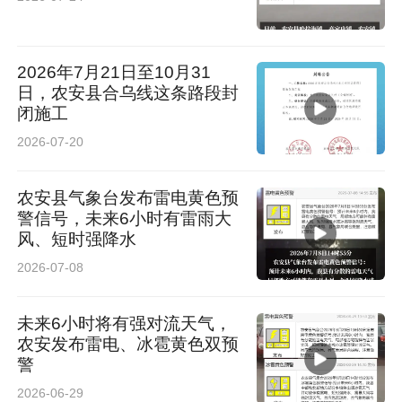
2026年7月21日至10月31
日，农安县合乌线这条路段封
闭施工
2026-07-20
农安县气象台发布雷电黄色预
警信号，未来6小时有雷雨大
风、短时强降水
2026-07-08
未来6小时将有强对流天气，
农安发布雷电、冰雹黄色双预
警
2026-06-29