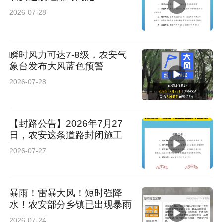
2026-07-28
瞬时风力可达7-8级，农安气
象台发布大风蓝色预警
2026-07-28
【封路公告】2026年7月27
日，农安这条道路封闭施工
2026-07-27
暴雨！雷暴大风！短时强降
水！农安部分乡镇已出现暴雨
2026-07-24