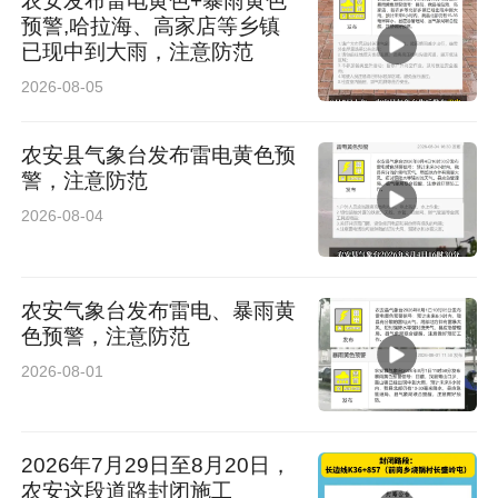
农安发布雷电黄色+暴雨黄色
预警,哈拉海、高家店等乡镇
已现中到大雨，注意防范
2026-08-05
农安县气象台发布雷电黄色预
警，注意防范
2026-08-04
农安气象台发布雷电、暴雨黄
色预警，注意防范
2026-08-01
2026年7月29日至8月20日，
农安这段道路封闭施工