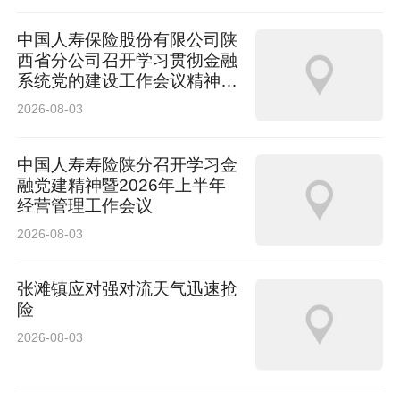
中国人寿保险股份有限公司陕
西省分公司召开学习贯彻金融
系统党的建设工作会议精神暨
2026年上半年经营管理工作
2026-08-03
会议
中国人寿寿险陕分召开学习金
融党建精神暨2026年上半年
经营管理工作会议
2026-08-03
张滩镇应对强对流天气迅速抢
险
2026-08-03