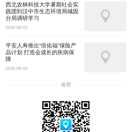
西北农林科技大学暑期社会实
践团到汉中市生态环境局城固
分局调研学习
2026-08-03
平安人寿推出“倍佑福”保险产
品计划 打造会成长的疾病保
障
2026-08-03
推荐