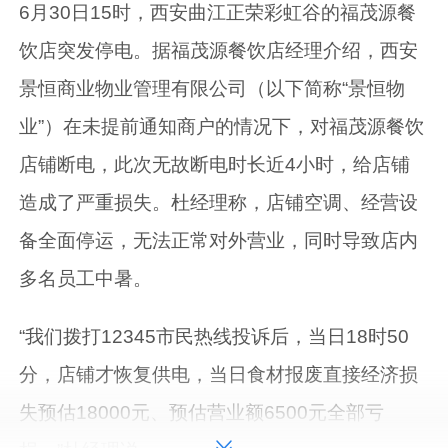
6月30日15时，西安曲江正荣彩虹谷的福茂源餐
饮店突发停电。据福茂源餐饮店经理介绍，西安
景恒商业物业管理有限公司（以下简称“景恒物
业”）在未提前通知商户的情况下，对福茂源餐饮
店铺断电，此次无故断电时长近4小时，给店铺
造成了严重损失。杜经理称，店铺空调、经营设
备全面停运，无法正常对外营业，同时导致店内
多名员工中暑。
“我们拨打12345市民热线投诉后，当日18时50
分，店铺才恢复供电，当日食材报废直接经济损
失预估18000元、预估营业额6500元全部亏