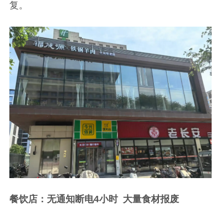
复。
餐饮店：无通知断电4小时 大量食材报废