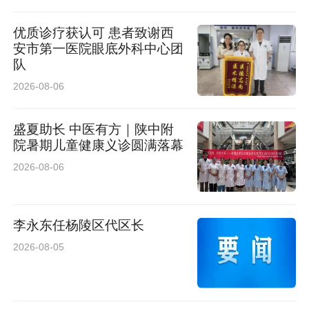
优质诊疗获认可 患者致谢西
安市第一医院眼底外科中心团
队
2026-08-06
盛夏助长 中医有方｜陕中附
院暑期儿童健康义诊圆满落幕
2026-08-06
李永东任杨陵区代区长
2026-08-05