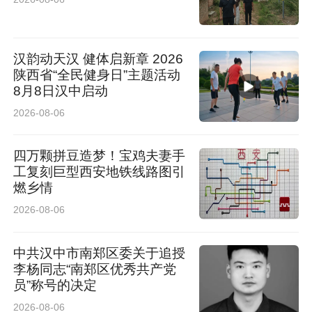
汉韵动天汉 健体启新章 2026
陕西省“全民健身日”主题活动
8月8日汉中启动
2026-08-06
四万颗拼豆造梦！宝鸡夫妻手
工复刻巨型西安地铁线路图引
燃乡情
2026-08-06
中共汉中市南郑区委关于追授
李杨同志“南郑区优秀共产党
员”称号的决定
2026-08-06