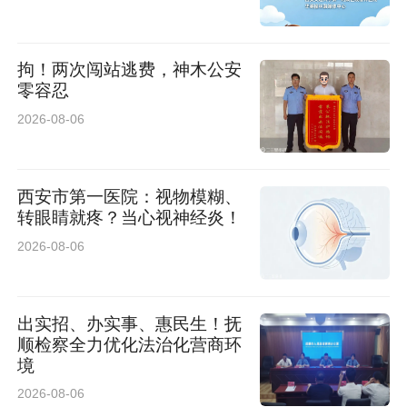
拘！两次闯站逃费，神木公安
零容忍
2026-08-06
西安市第一医院：视物模糊、
转眼睛就疼？当心视神经炎！
2026-08-06
出实招、办实事、惠民生！抚
顺检察全力优化法治化营商环
境
2026-08-06