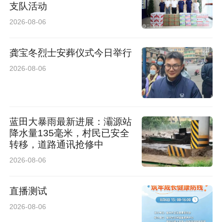
支队活动
2026-08-06
龚宝冬烈士安葬仪式今日举行
2026-08-06
蓝田大暴雨最新进展：灞源站
降水量135毫米，村民已安全
转移，道路通讯抢修中
2026-08-06
直播测试
2026-08-06