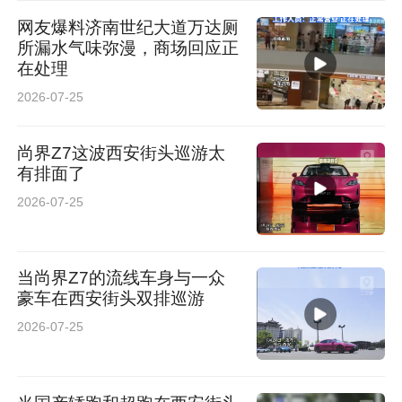
网友爆料济南世纪大道万达厕
所漏水气味弥漫，商场回应正
在处理
2026-07-25
尚界Z7这波西安街头巡游太
有排面了
2026-07-25
当尚界Z7的流线车身与一众
豪车在西安街头双排巡游
2026-07-25