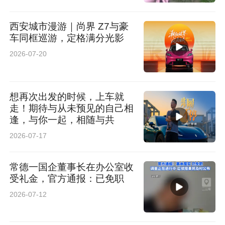
西安城市漫游｜尚界 Z7与豪
车同框巡游，定格满分光影
2026-07-20
想再次出发的时候，上车就
走！期待与从未预见的自己相
逢，与你一起，相随与共
2026-07-17
常德一国企董事长在办公室收
受礼金，官方通报：已免职
2026-07-12