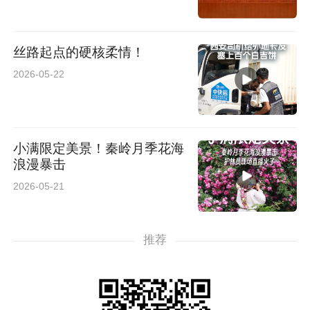
丝路起点的硬核柔情！
2026-05-22
小满限定美景！秦岭月季花海
浪漫暴击
2026-05-21
推荐