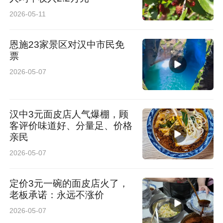
2026-05-11
恩施23家景区对汉中市民免
票
2026-05-07
汉中3元面皮店人气爆棚，顾
客评价味道好、分量足、价格
亲民
2026-05-07
定价3元一碗的面皮店火了，
老板承诺：永远不涨价
2026-05-07