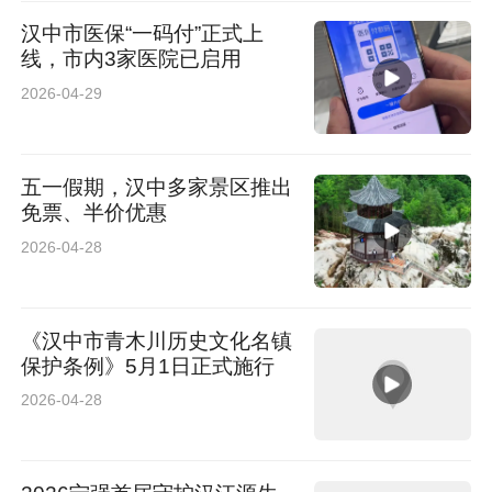
汉中市医保“一码付”正式上
线，市内3家医院已启用
2026-04-29
五一假期，汉中多家景区推出
免票、半价优惠
2026-04-28
《汉中市青木川历史文化名镇
保护条例》5月1日正式施行
2026-04-28