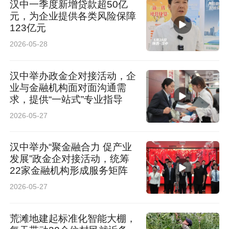
汉中一季度新增贷款超50亿
元，为企业提供各类风险保障
123亿元
2026-05-28
汉中举办政金企对接活动，企
业与金融机构面对面沟通需
求，提供“一站式”专业指导
2026-05-27
汉中举办“聚金融合力 促产业
发展”政金企对接活动，统筹
22家金融机构形成服务矩阵
2026-05-27
荒滩地建起标准化智能大棚，