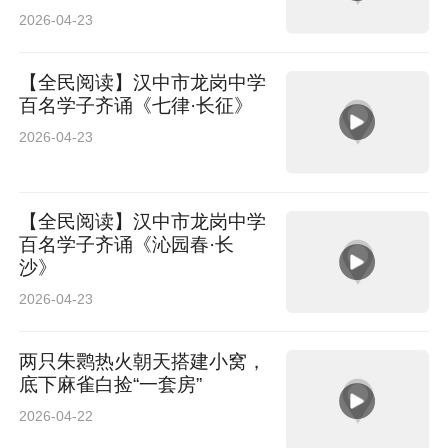
2026-04-23
【全民阅读】汉中市龙岗中学
百名学子齐诵《七律·长征》
2026-04-23
【全民阅读】汉中市龙岗中学
百名学子齐诵《沁园春·长
沙》
2026-04-23
两只朱鹮热火朝天搭建小窝，
底下麻雀白捡“一套房”
2026-04-22