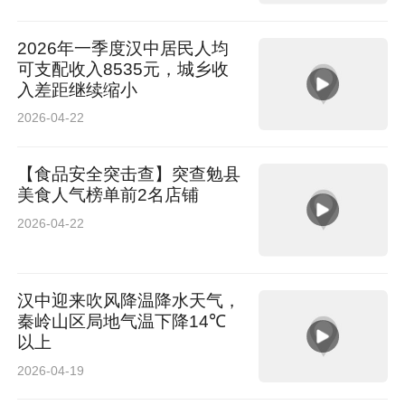
2026年一季度汉中居民人均
可支配收入8535元，城乡收
入差距继续缩小
2026-04-22
【食品安全突击查】突查勉县
美食人气榜单前2名店铺
2026-04-22
汉中迎来吹风降温降水天气，
秦岭山区局地气温下降14℃
以上
2026-04-19