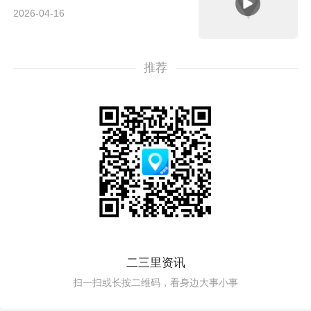
2026-04-16
推荐
二三里资讯
扫一扫或长按二维码，看身边大事小事