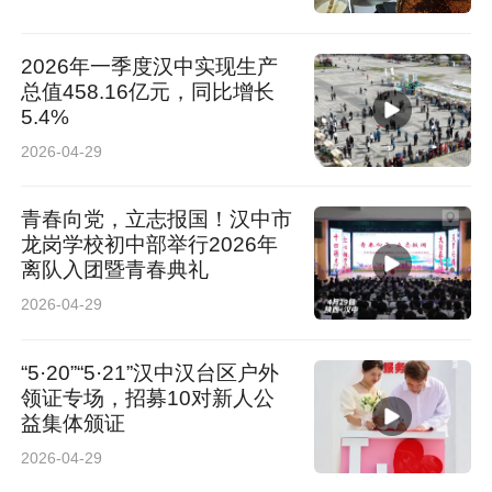
2026年一季度汉中实现生产
总值458.16亿元，同比增长
5.4%
2026-04-29
青春向党，立志报国！汉中市
龙岗学校初中部举行2026年
离队入团暨青春典礼
2026-04-29
“5·20”“5·21”汉中汉台区户外
领证专场，招募10对新人公
益集体颁证
2026-04-29