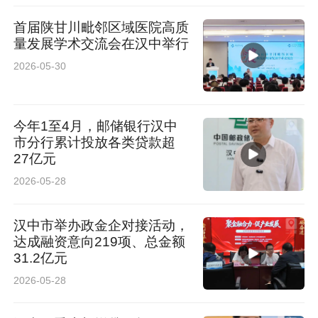
首届陕甘川毗邻区域医院高质
量发展学术交流会在汉中举行
2026-05-30
今年1至4月，邮储银行汉中
市分行累计投放各类贷款超
27亿元
2026-05-28
汉中市举办政金企对接活动，
达成融资意向219项、总金额
31.2亿元
2026-05-28