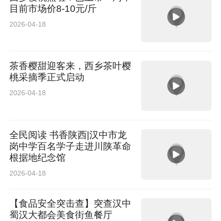
目前市场价8-10元/斤
2026-04-18
茶香樱甜迎客来，西乡茶叶樱
桃采摘季正式启动
2026-04-18
全民阅读 书香陕西|汉中市龙
岗中学百名学子走进川陕革命
根据地纪念馆
2026-04-18
【食品安全突击查】突查汉中
蜀汉大都会美食街鱼餐厅