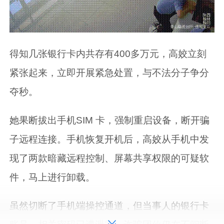
得知几张银行卡内共存有400多万元，高姣立刻
紧张起来，立即开展紧急处置，与不法分子争分
夺秒。
她果断拔出手机SIM 卡，强制重启设备，断开骗
子远程连接。手机恢复开机后，高姣从手机中发
现了两款暗藏远程控制、屏幕共享权限的可疑软
件，马上进行卸载。
虽然切断了手机端操控通道，但当事人的银行卡