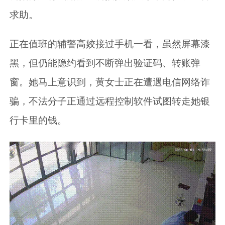
求助。
正在值班的辅警高姣接过手机一看，虽然屏幕漆
黑，但仍能隐约看到不断弹出验证码、转账弹
窗。她马上意识到，黄女士正在遭遇电信网络诈
骗，不法分子正通过远程控制软件试图转走她银
行卡里的钱。