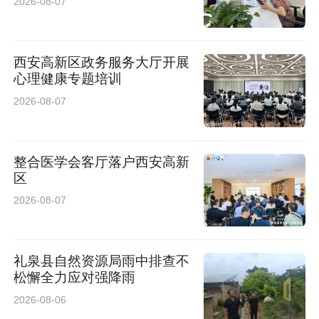
2026-08-07
西安高新区政务服务大厅开展
心理健康专题培训
2026-08-07
整合医学会客厅落户西安高新
区
2026-08-07
礼泉县自然资源局雨中排查不
松懈全力应对强降雨
2026-08-06