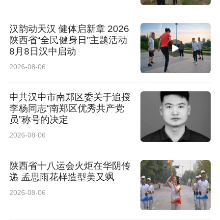
汉韵动天汉 健体启新章 2026
陕西省“全民健身日”主题活动
8月8日汉中启动
2026-08-06
中共汉中市南郑区委关于追授
李杨同志“南郑区优秀共产党
员”称号的决定
2026-08-06
陕西省十八运会火炬在华阴传
递 孟思雨花样造型美又飒
2026-08-06