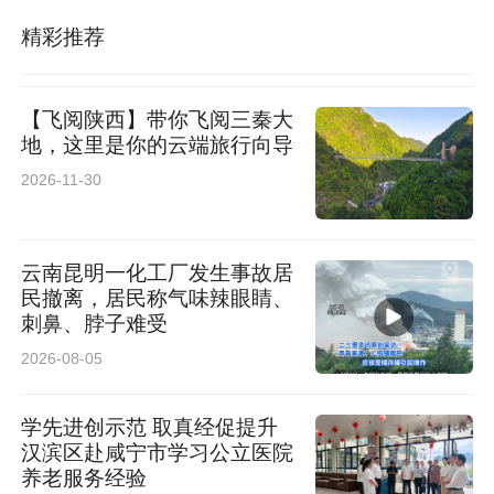
精彩推荐
【飞阅陕西】带你飞阅三秦大
地，这里是你的云端旅行向导
2026-11-30
云南昆明一化工厂发生事故居
民撤离，居民称气味辣眼睛、
刺鼻、脖子难受
2026-08-05
学先进创示范 取真经促提升
汉滨区赴咸宁市学习公立医院
养老服务经验