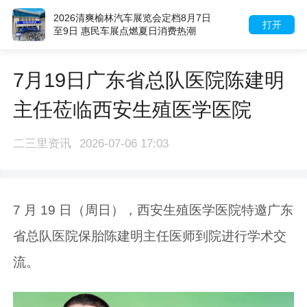
2026清爽榆林汽车展览会定档8月7日
打开
至9日 惠民车展点燃夏日消费热潮
7月19日广东省总队医院陈建明
主任莅临西安生殖医学医院
二三里资讯
2026-07-06 17:03
7 月 19 日（周日），西安生殖医学医院特邀广东
省总队医院保胎陈建明主任医师到院进行学术交
流。