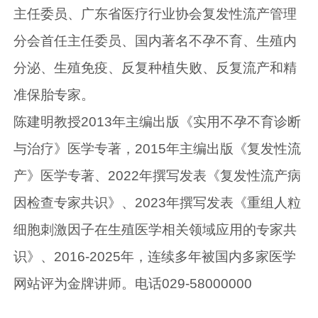
主任委员、广东省医疗行业协会复发性流产管理
分会首任主任委员、国内著名不孕不育、生殖内
分泌、生殖免疫、反复种植失败、反复流产和精
准保胎专家。
陈建明教授2013年主编出版《实用不孕不育诊断
与治疗》医学专著，2015年主编出版《复发性流
产》医学专著、2022年撰写发表《复发性流产病
因检查专家共识》、2023年撰写发表《重组人粒
细胞刺激因子在生殖医学相关领域应用的专家共
识》、2016-2025年，连续多年被国内多家医学
网站评为金牌讲师。电话029-58000000