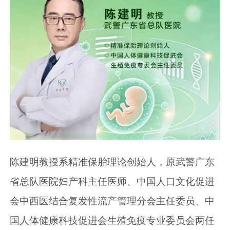
陈建明教授系精准保胎理论创始人，原武警广东
省总队医院妇产科主任医师、中国人口文化促进
会中西医结合复发性流产管理分会主任委员、中
国人体健康科技促进会生殖免疫专业委员会两任