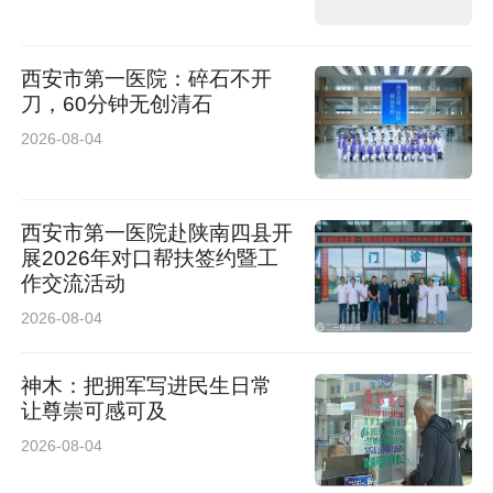
西安市第一医院：碎石不开
刀，60分钟无创清石
2026-08-04
西安市第一医院赴陕南四县开
展2026年对口帮扶签约暨工
作交流活动
2026-08-04
神木：把拥军写进民生日常
让尊崇可感可及
2026-08-04