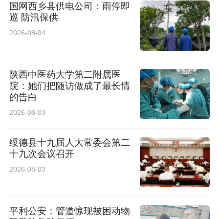
国网西乡县供电公司：雨停即
巡 防汛保供
2026-08-04
陕西中医药大学第二附属医
院：她们把随访做成了最长情
的告白
2026-08-03
绥德县十九届人大常委会第二
十九次会议召开
2026-08-03
平利公安：管道惊现被困动物