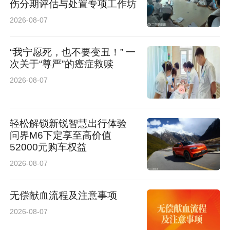
伤分期评估与处置专项工作坊
2026-08-07
“我宁愿死，也不要变丑！” 一
次关于“尊严”的癌症救赎
2026-08-07
轻松解锁新锐智慧出行体验
问界M6下定享至高价值
52000元购车权益
2026-08-07
无偿献血流程及注意事项
2026-08-07