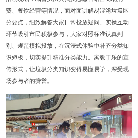
费、餐饮经营等情况，面对面讲解易混淆垃圾区
分要点，细致解答大家日常投放疑问。实操互动
环节吸引市民积极参与，大家对照标准认真判
别、规范模拟投放，在沉浸式体验中补齐分类知
识短板，切实提升精准分类能力。寓教于乐的宣
传形式，让垃圾分类知识变得易懂易学，深受现
场参与者的赞誉。