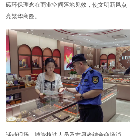
碳环保理念在商业空间落地见效，使文明新风点
亮繁华商圈。
活动现场，城管执法人员及志愿者结合商场消