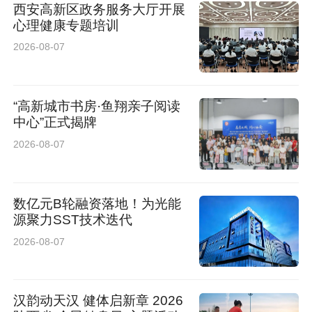
西安高新区政务服务大厅开展
心理健康专题培训
2026-08-07
“高新城市书房·鱼翔亲子阅读
中心”正式揭牌
2026-08-07
数亿元B轮融资落地！为光能
源聚力SST技术迭代
2026-08-07
汉韵动天汉 健体启新章 2026