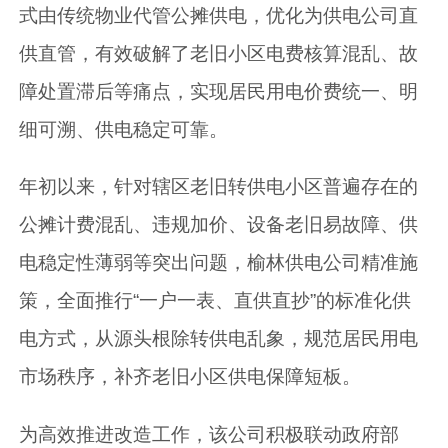
式由传统物业代管公摊供电，优化为供电公司直
供直管，有效破解了老旧小区电费核算混乱、故
障处置滞后等痛点，实现居民用电价费统一、明
细可溯、供电稳定可靠。
年初以来，针对辖区老旧转供电小区普遍存在的
公摊计费混乱、违规加价、设备老旧易故障、供
电稳定性薄弱等突出问题，榆林供电公司精准施
策，全面推行“一户一表、直供直抄”的标准化供
电方式，从源头根除转供电乱象，规范居民用电
市场秩序，补齐老旧小区供电保障短板。
为高效推进改造工作，该公司积极联动政府部