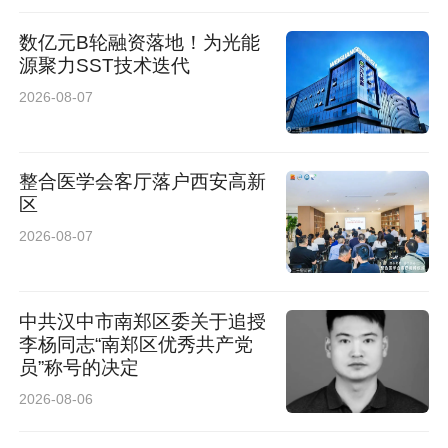
数亿元B轮融资落地！为光能
源聚力SST技术迭代
2026-08-07
整合医学会客厅落户西安高新
区
2026-08-07
中共汉中市南郑区委关于追授
李杨同志“南郑区优秀共产党
员”称号的决定
2026-08-06