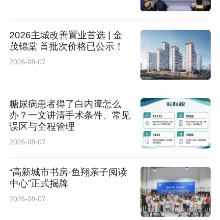
2026主城改善置业首选 | 金
茂锦棠 首批次价格已公示！
2026-08-07
糖尿病患者得了白内障怎么
办？一文讲清手术条件、常见
误区与全程管理
2026-08-07
“高新城市书房·鱼翔亲子阅读
中心”正式揭牌
2026-08-07