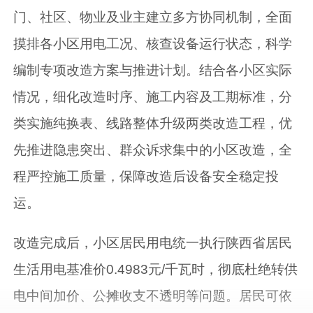
门、社区、物业及业主建立多方协同机制，全面
摸排各小区用电工况、核查设备运行状态，科学
编制专项改造方案与推进计划。结合各小区实际
情况，细化改造时序、施工内容及工期标准，分
类实施纯换表、线路整体升级两类改造工程，优
先推进隐患突出、群众诉求集中的小区改造，全
程严控施工质量，保障改造后设备安全稳定投
运。
改造完成后，小区居民用电统一执行陕西省居民
生活用电基准价0.4983元/千瓦时，彻底杜绝转供
电中间加价、公摊收支不透明等问题。居民可依