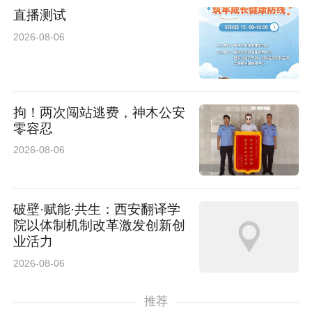
直播测试
2026-08-06
拘！两次闯站逃费，神木公安
零容忍
2026-08-06
破壁·赋能·共生：西安翻译学
院以体制机制改革激发创新创
业活力
2026-08-06
推荐