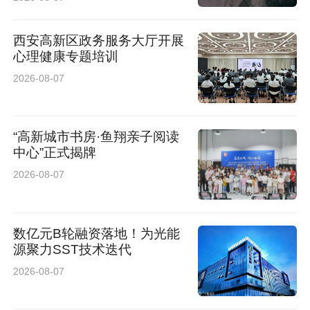
西安高新区政务服务大厅开展
心理健康专题培训
2026-08-07
“高新城市书房·鱼翔亲子阅读
中心”正式揭牌
2026-08-07
数亿元B轮融资落地！为光能
源聚力SST技术迭代
2026-08-07