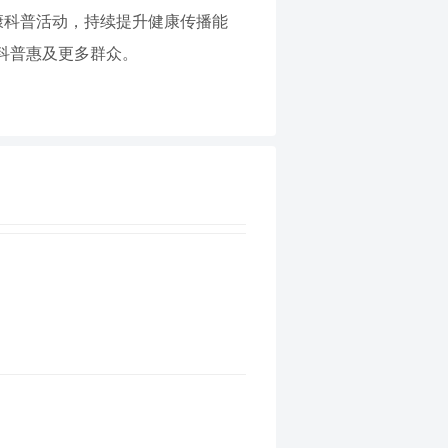
康科普活动，持续提升健康传播能
科普惠及更多群众。