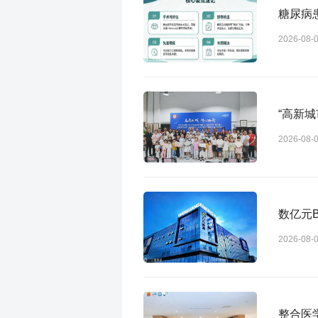
糖尿病
2026-08-
“高新
2026-08-
数亿元
2026-08-
整合医