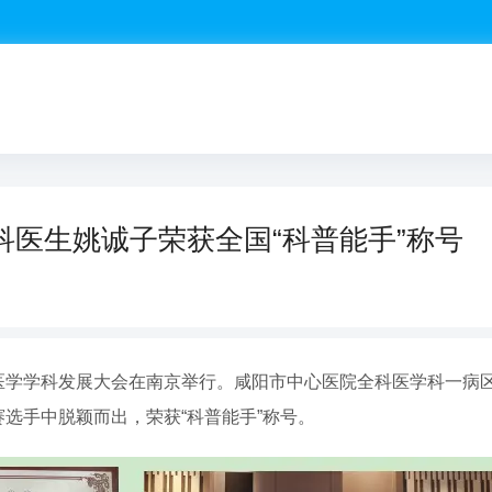
科医生姚诚子荣获全国“科普能手”称号
科医学学科发展大会在南京举行。咸阳市中心医院全科医学科一病
赛选手中脱颖而出，荣获“科普能手”称号。