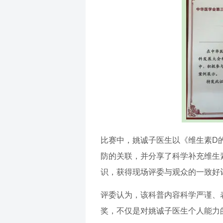
比赛中，姚诚子医生以《维生素D
防的关联，并分享了科学补充维生
识，获得现场评委与观众的一致好
评委认为，该科普内容科学严谨、
奖，不仅是对姚诚子医生个人能力