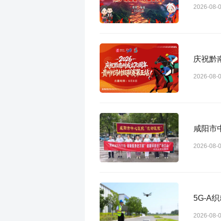
2026-08-
庆祝黔
2026-08-
咸阳市
2026-08-
5G-
2026-08-