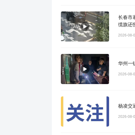
长春市
缆旗还
2026-08-
华州一镇
2026-08-
杨凌交通
2026-08-