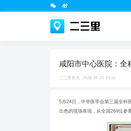
咸阳市中心医院：全
二三里资讯
2026-05-25 19:15
5月24日，中华医学会第三届全
出色的现场表现，从全国269位参