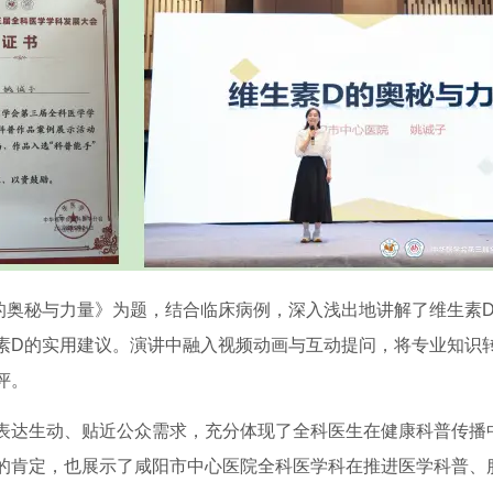
的奥秘与力量》为题，结合临床病例，深入浅出地讲解了维生素
素D的实用建议。演讲中融入视频动画与互动提问，将专业知识
评。
表达生动、贴近公众需求，充分体现了全科医生在健康科普传播
的肯定，也展示了咸阳市中心医院全科医学科在推进医学科普、