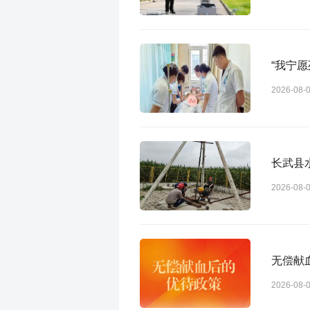
2026-08-
长武县
2026-08-
无偿献
2026-08-