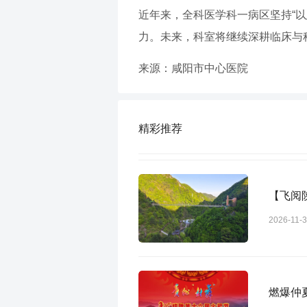
近年来，全科医学科一病区坚持“
力。未来，科室将继续深耕临床与
来源：咸阳市中心医院
精彩推荐
【飞阅
2026-11-
燃爆仲