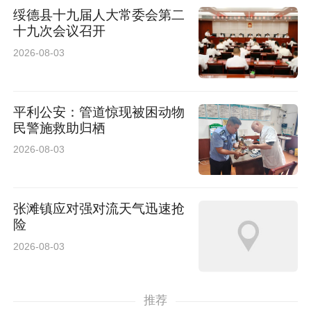
绥德县十九届人大常委会第二
十九次会议召开
2026-08-03
平利公安：管道惊现被困动物
民警施救助归栖
2026-08-03
张滩镇应对强对流天气迅速抢
险
2026-08-03
推荐