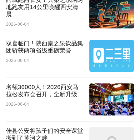
地跑友用14公里唤醒西安清
晨
2026-08-04
双喜临门！陕西秦之泉饮品集
团斩获两项省级重磅荣誉
2026-08-04
名额36000人！2026西安马
拉松发布会召开，全新升级
2026-08-04
佳县公安将孩子们的安全课堂
搬到了黄河之畔