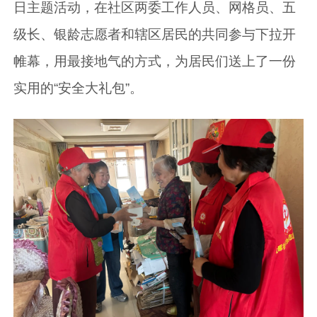
日主题活动，在社区两委工作人员、网格员、五
级长、银龄志愿者和辖区居民的共同参与下拉开
帷幕，用最接地气的方式，为居民们送上了一份
实用的“安全大礼包”。