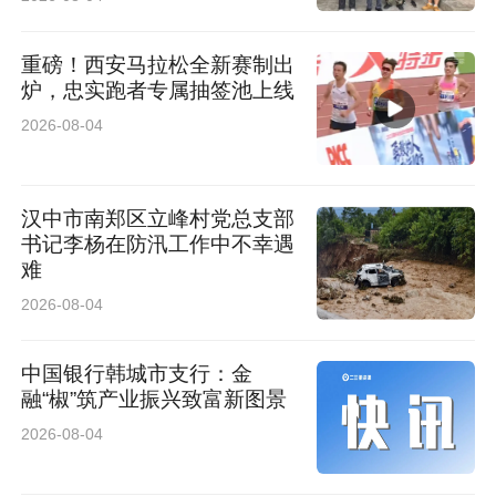
重磅！西安马拉松全新赛制出
炉，忠实跑者专属抽签池上线
2026-08-04
汉中市南郑区立峰村党总支部
书记李杨在防汛工作中不幸遇
难
2026-08-04
中国银行韩城市支行：金
融“椒”筑产业振兴致富新图景
2026-08-04