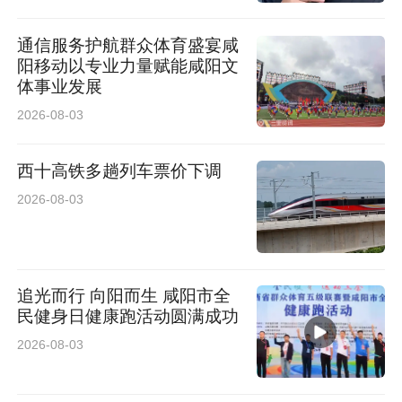
通信服务护航群众体育盛宴咸
阳移动以专业力量赋能咸阳文
体事业发展
2026-08-03
西十高铁多趟列车票价下调
2026-08-03
追光而行 向阳而生 咸阳市全
民健身日健康跑活动圆满成功
2026-08-03