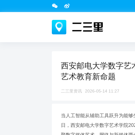
西安邮电大学数字艺术
艺术教育新命题
二三里资讯
2026-05-14 11:27
当人工智能从辅助工具跃升为能够生
日，西安邮电大学数字艺术学院20
聚数字媒体艺术、网络与新媒体两