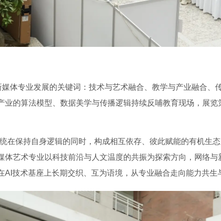
与新媒体专业发展的关键词：技术与艺术融合、教学与产业融合、
产业的算法模型、数据美学与传播逻辑持续反哺教育现场，展览策
系统在保持自身逻辑的同时，构成相互依存、彼此赋能的有机生态
媒体艺术专业以科技前沿与人文温度的共振为探索方向，网络与
在AI技术基座上长期交织、互为语境，从专业融合走向能力共生