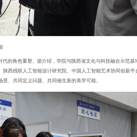
能
I时代的角色重塑。据介绍，学院与陕西省文化与科技融合示范基
、陕西残联人工智能设计研究院、中国人工智能艺术协同创新平
场景、共同定义问题、共同催生新的美学可能。