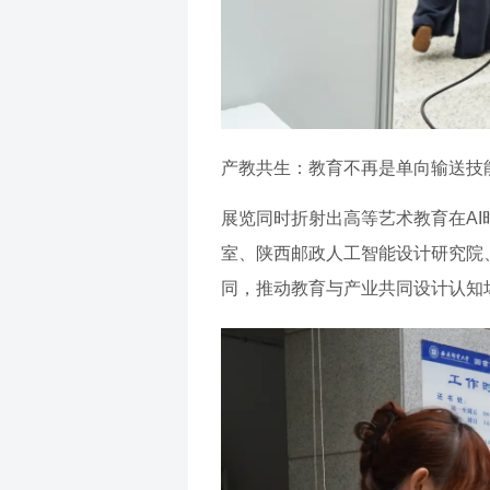
产教共生：教育不再是单向输送技
展览同时折射出高等艺术教育在A
室、陕西邮政人工智能设计研究院
同，推动教育与产业共同设计认知