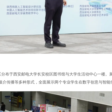
展区分布于西安邮电大学长安校区图书馆与大学生活动中心一楼。
媒介传播等多种形式，全面展示两个专业学生在数字创意与智能