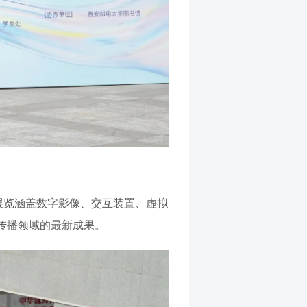
展览涵盖数字影像、交互装置、虚拟
传播领域的最新成果。