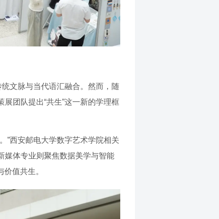
传统文脉与当代语汇融合。然而，随
展团队提出“共生”这一新的学理框
。”西安邮电大学数字艺术学院相关
新媒体专业则聚焦数据美学与智能
与价值共生。