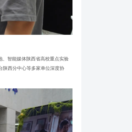
地、智能媒体陕西省高校重点实验
台陕西分中心等多家单位深度协