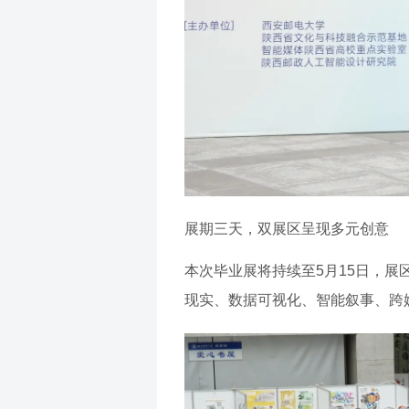
展期三天，双展区呈现多元创意
本次毕业展将持续至5月15日，
现实、数据可视化、智能叙事、跨