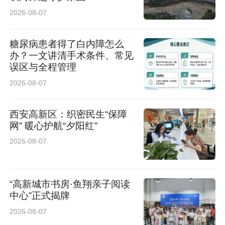
2026-08-07
糖尿病患者得了白内障怎么
办？一文讲清手术条件、常见
误区与全程管理
2026-08-07
西安高新区：织密民生“保障
网” 暖心护航“夕阳红”
2026-08-07
“高新城市书房·鱼翔亲子阅读
中心”正式揭牌
2026-08-07