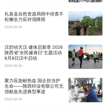
礼泉县自然资源局雨中排查不
松懈全力应对强降雨
2026-08-06
汉韵动天汉 健体启新章 2026
陕西省“全民健身日”主题活动
8月8日汉中启动
2026-08-06
聚力应急献热血 国企担当护
生命——陕西锌业有限公司无
偿献血先进典型事迹
2026-08-06