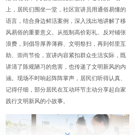
上，居民们围坐一堂，社区宣讲员用通俗易懂的
语言，结合身边鲜活案例，深入浅出地讲解了移
风易俗的重要意义。从抵制高价彩礼、反对铺张
浪费，到倡导厚养薄葬、文明祭扫，再到邻里互
助、崇尚节俭，宣讲内容紧扣群众生活实际，既
讲清了陈规陋习的危害，也传递了文明新风的内
涵。现场不时响起阵阵掌声，居民们听得认真、
记得仔细，部分居民在互动环节主动分享起自家
践行文明新风的小故事。