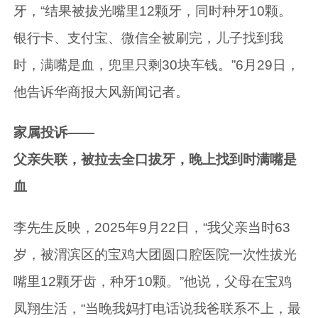
牙，“结果被拔光嘴里12颗牙，同时种牙10颗。
银行卡、支付宝、微信全被刷完，儿子找到我
时，满嘴是血，兜里只剩30块车钱。”6月29日，
他告诉华商报大风新闻记者。
家属投诉——
父亲失联，被拉去全口拔牙，晚上找到时满嘴是
血
李先生反映，2025年9月22日，“我父亲当时63
岁，被渭滨区的宝鸡大团圆口腔医院一次性拔光
嘴里12颗牙齿，种牙10颗。”他说，父母在宝鸡
凤翔生活，“当晚我妈打电话说我爸联系不上，最