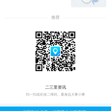
推荐
二三里资讯
扫一扫或长按二维码，看身边大事小事