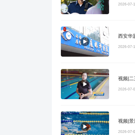
2026-07-
西安华
2026-07-
视频|
2026-07-
2026-07-