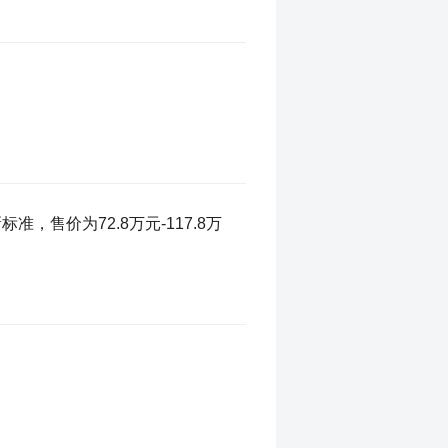
，售价为72.8万元-117.8万