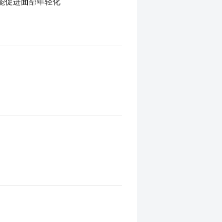
又能促进面部年轻化