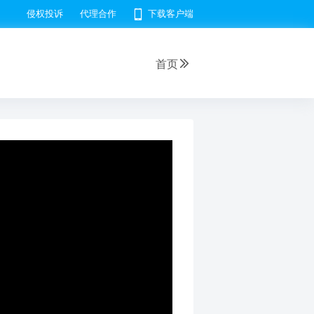
侵权投诉
代理合作
下载客户端
首页