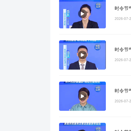
时令节
2026-07-
时令节
2026-07-
时令节气
2026-07-