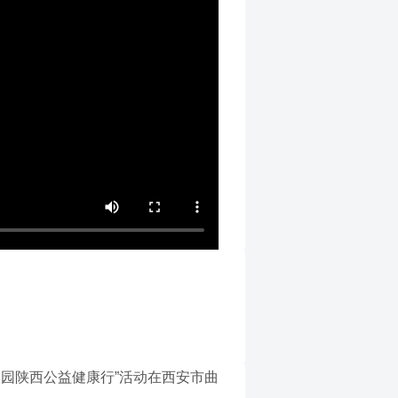
园陕西公益健康行”活动在西安市曲