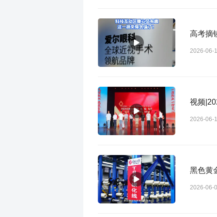
2026-06-
视频|
2026-06-
黑色黄
2026-06-