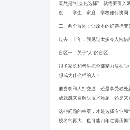
既然是“社会化选择”，就需要引入
度——学生、家庭、学校如何协同
二、两个盲区：让原本的好选择变
过去二十年，我见过太多令人惋惜
盲区一：关于“人”的盲区
很多家长和考生把全部精力放在“
想成为什么样的人？
他喜欢和人打交道，还是享受独处
成就感来自解决技术难题，还是来
这些问题的答案，才是选择专业和
校名气再大，也可能四年过得压抑