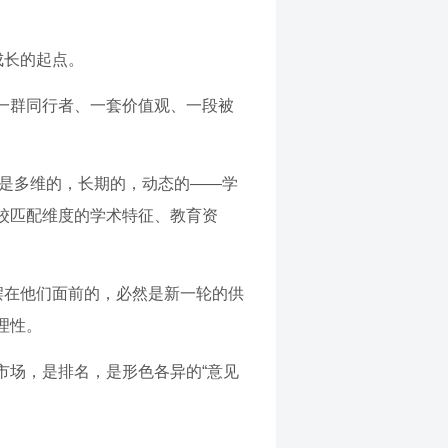
成长的起点。
一群同行者、一套价值观、一段被
，是多维的，长期的，动态的——学
校匹配维度的学术特征、教育资
摆在他们面前的，必然是新一轮的供
理性。
市场，是排名，是形色各异的“意见