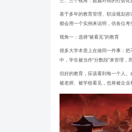
三、三个视角：超越对错的社会化
基于多年的教育管理、职业规划咨
都会用一个实例来说明，供各位考
视角一：选择“被看见”的教育
很多大学本质上在做同一件事：把
中，学生被当作“分数段”来管理，
但好的教育，应该看到每一个人。
被老师、被学校看见，也将被企业