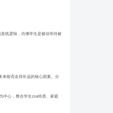
的直线逻辑，仿佛学生是被动等待被
未来能否走得长远的核心因素。分
为中心，整合学生zsa特质、家庭