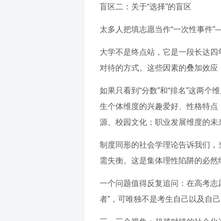
盲区二：关于“选择”的盲区
太多人把填志愿当作“一次性事件
大学不是终点站，它是一段长达四
对待的方式。这些因素的叠加效应，
如果只看到“分数”和“排名”这两
生个体维度的兴趣爱好、性格特点
源、校园文化；职业发展维度的未
制度同形的社会学理论告诉我们，
需失衡。这是集体理性陷阱的必然
一个问题值得反复追问：在高考志
者”，可唯独不是考生自己以及自