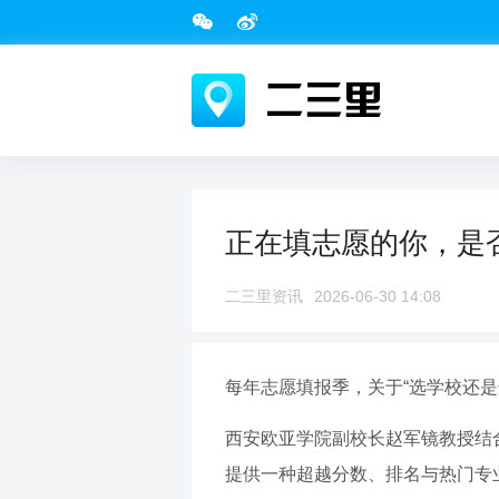
正在填志愿的你，是
二三里资讯
2026-06-30 14:08
每年志愿填报季，关于“选学校还是
西安欧亚学院副校长赵军镜教授结
提供一种超越分数、排名与热门专