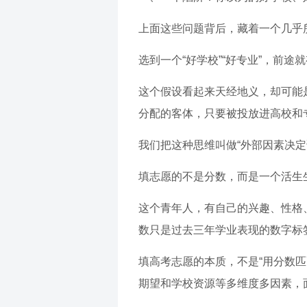
上面这些问题背后，藏着一个几乎
选到一个“好学校”“好专业”，前途
这个假设看起来天经地义，却可能
分配的客体，只要被投放进高校和专
我们把这种思维叫做“外部因素决定
填志愿的不是分数，而是一个活生
这个青年人，有自己的兴趣、性格
数只是过去三年学业表现的数字标
填高考志愿的本质，不是“用分数匹
期望和学校资源等多维度多因素，