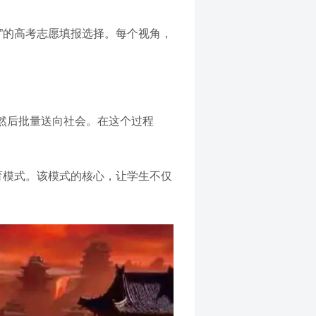
”的高考志愿填报选择。每个视角，
然后批量送向社会。在这个过程
育模式。该模式的核心，让学生不仅