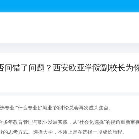
否问错了问题？西安欧亚学院副校长为
选专业”“什么专业好就业”的讨论总会再次成为焦点。
合多年教育管理与职业发展实践，从“社会化选择”的视角重新审
业的思考方式。选择大学，本质上是在选择一段成长旅程。