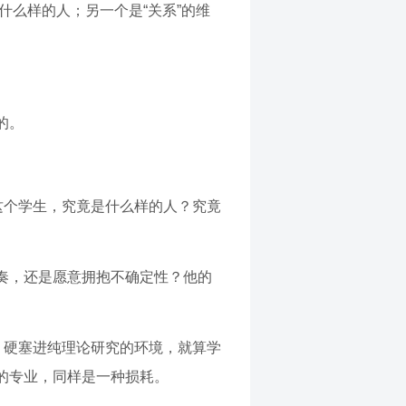
什么样的人；另一个是“关系”的维
的。
这个学生，究竟是什么样的人？究竟
奏，还是愿意拥抱不确定性？他的
，硬塞进纯理论研究的环境，就算学
的专业，同样是一种损耗。