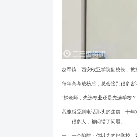
赵军镜，西安欧亚学院副校长，教
每年高考放榜后，总会接到很多咨
“赵老师，先选专业还是先选学校？”
我能感受到电话那头的焦虑。十年
——很多人，都问错了问题。
一、一个陷阱：你以为的好学校、