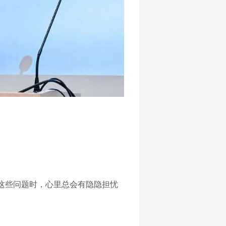
这些问题时，心里总会有隐隐担忧