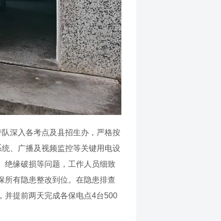
带队深入各考点及县招生办，严格按
系统、广播及视频监控等关键用电设
、绝缘破损等问题，工作人员细致
保所有隐患整改到位。在隐患排查
并提前两天完成各保电点4台500