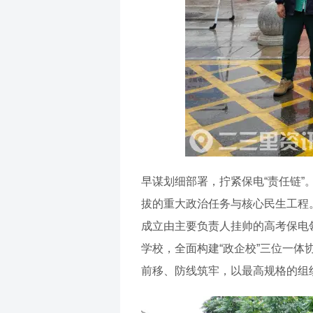
早谋划细部署，拧紧保电“责任链”
拔的重大政治任务与核心民生工程
成立由主要负责人挂帅的高考保电
学校，全面构建“政企校”三位一体
前移、防线筑牢，以最高规格的组