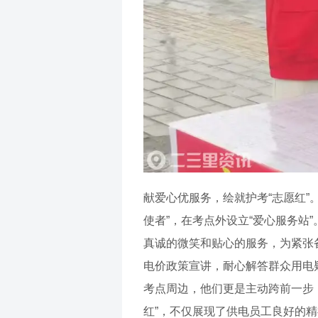
献爱心优服务，绘就护考“志愿红”
使者”，在考点外设立“爱心服务
真诚的微笑和贴心的服务，为紧张
电价政策宣讲，耐心解答群众用电疑
考点周边，他们更是主动跨前一步
红”，不仅展现了供电员工良好的