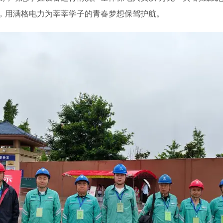
，用满格电力为莘莘学子的青春梦想保驾护航。