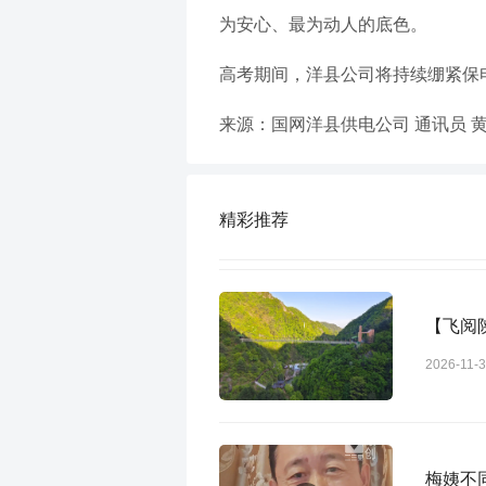
为安心、最为动人的底色。
高考期间，洋县公司将持续绷紧保
来源：国网洋县供电公司 通讯员 
精彩推荐
【飞阅
2026-11-