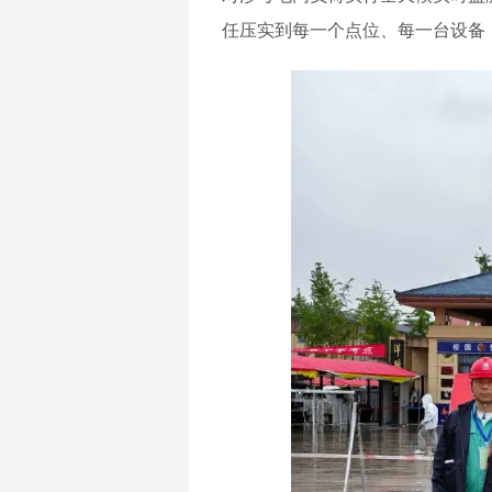
任压实到每一个点位、每一台设备