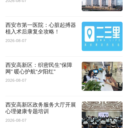
2026-08-07
西安市第一医院：心脏起搏器
植入术后康复全攻略！
2026-08-07
西安高新区：织密民生“保障
网” 暖心护航“夕阳红”
2026-08-07
西安高新区政务服务大厅开展
心理健康专题培训
2026-08-07