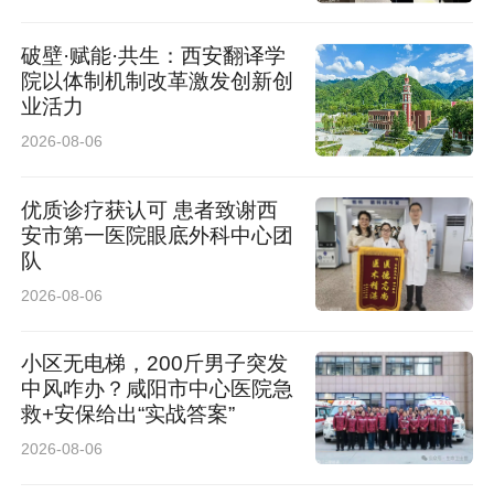
破壁·赋能·共生：西安翻译学
院以体制机制改革激发创新创
业活力
2026-08-06
优质诊疗获认可 患者致谢西
安市第一医院眼底外科中心团
队
2026-08-06
小区无电梯，200斤男子突发
中风咋办？咸阳市中心医院急
救+安保给出“实战答案”
2026-08-06