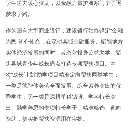
学生送去暖心资助，以金融力量护航寒门学子逐
梦求学路。
作为国有大型商业银行，建设银行始终锚定“金融
为民”初心使命，在深耕县域金融服务、赋能地方
实体经济发展的同时，常态化投身公益助学，聚
焦县域青少年成长痛点打造专项帮扶项目。本
次“成长计划”助学项目精准定向帮扶两类学生：
一类是德智体美劳全面发展、综合素养突出的优
秀学生；另一类是深耕单科钻研、学科特长突
出、勤学善思的专项特长学子，精准筛选、靶向
资助，切实把帮扶资源用在实处。