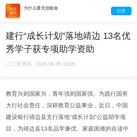
为什么要无偿献血
打开
建行“成长计划”落地靖边 13名优
秀学子获专项助学资助
二三里资讯
2026-06-05 15:05
教育兴则国家兴，青年强则国家强。为践行国有
大行社会责任，深耕教育公益事业，近日，中国
建设银行靖边县支行落地“成长计划”公益助学项
目，为靖边县13名品学兼优、家庭困难的在读中