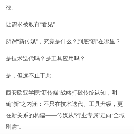
径。
让需求被教育“看见”
所谓“新传媒”，究竟是什么？到底“新”在哪里？
是技术迭代吗？是工具应用吗？
是，但远不止于此。
西安欧亚学院“新传媒”战略打破传统认知，明
确“新”之内涵：不只在技术迭代、工具升级，更
在新关系的构建——传媒从“行业专属”走向“全域
刚需”。