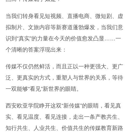
当我们转身看见短视频、直播电商、微短剧、虚
拟制片、文旅内容等新赛道蓬勃爆发，当我们意
识到“真实”的力量在今天的价值愈发凸显……一
个清晰的答案浮现出来：
传媒不仅仍然鲜活，而且正以一种更强大、更广
泛、更真实的方式，重塑人与世界的关系，等待
一双能够“看见”新世界的眼睛。
西安欧亚学院睁开这双“新传媒”的眼睛，看见真
实、看见温度、看见连接，走出一条产教共生、
知行共生、人业共生、价值共生的传媒教育新路