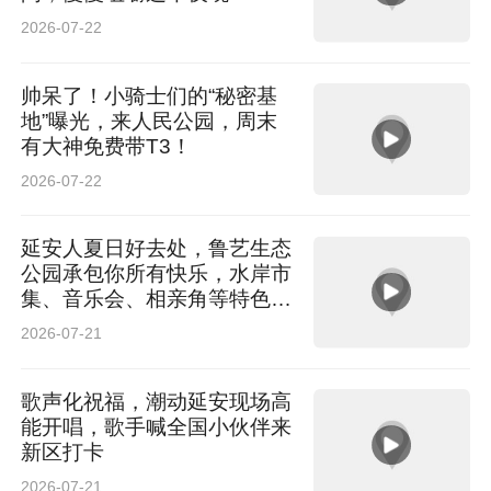
2026-07-22
帅呆了！小骑士们的“秘密基
地”曝光，来人民公园，周末
有大神免费带T3！
2026-07-22
延安人夏日好去处，鲁艺生态
公园承包你所有快乐，水岸市
集、音乐会、相亲角等特色活
动
2026-07-21
歌声化祝福，潮动延安现场高
能开唱，歌手喊全国小伙伴来
新区打卡
2026-07-21