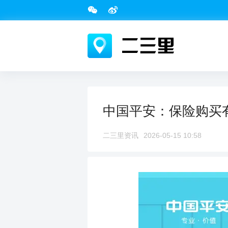
中国平安：保险购买有
二三里资讯
2026-05-15 10:58