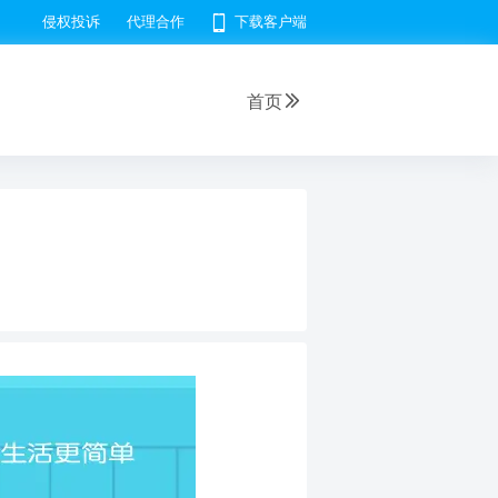
侵权投诉
代理合作
下载客户端
首页