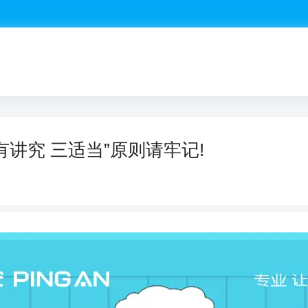
讲究 三适当”原则请牢记!