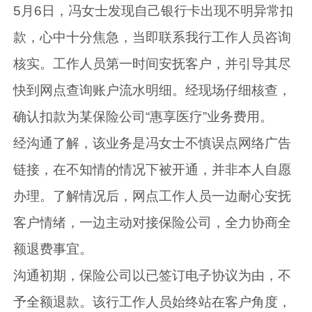
5月6日，冯女士发现自己银行卡出现不明异常扣
款，心中十分焦急，当即联系我行工作人员咨询
核实。工作人员第一时间安抚客户，并引导其尽
快到网点查询账户流水明细。经现场仔细核查，
确认扣款为某保险公司“惠享医疗”业务费用。
经沟通了解，该业务是冯女士不慎误点网络广告
链接，在不知情的情况下被开通，并非本人自愿
办理。了解情况后，网点工作人员一边耐心安抚
客户情绪，一边主动对接保险公司，全力协商全
额退费事宜。
沟通初期，保险公司以已签订电子协议为由，不
予全额退款。该行工作人员始终站在客户角度，