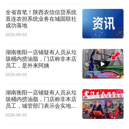
全省首笔！陕西农信信贷系统
直连农担系统业务在城固联社
成功落地
2026-08-03
湖南衡阳一店铺疑有人员从垃
圾桶内捞油脂，门店称非本店
员工，是外来阿姨
2026-08-03
湖南衡阳一店铺疑有人员从垃
圾桶内捞油脂，门店称非本店
员工，城管部门表示会实地调
查
2026-08-03