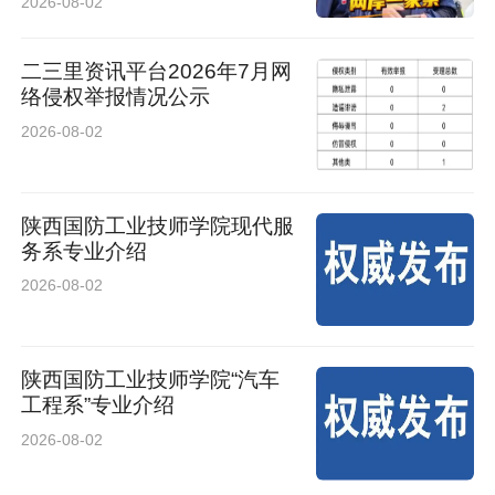
2026-08-02
二三里资讯平台2026年7月网
络侵权举报情况公示
2026-08-02
陕西国防工业技师学院现代服
务系专业介绍
2026-08-02
陕西国防工业技师学院“汽车
工程系”专业介绍
2026-08-02