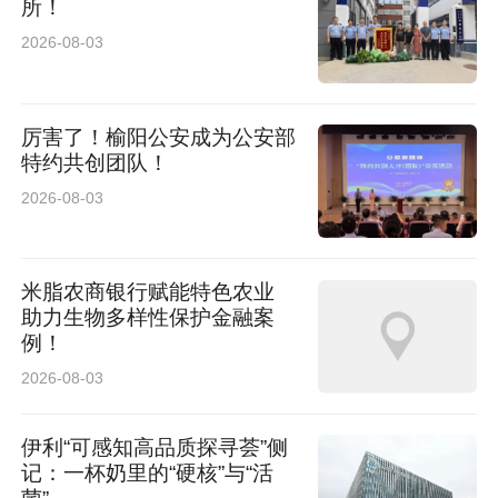
所！
2026-08-03
厉害了！榆阳公安成为公安部
特约共创团队！
2026-08-03
米脂农商银行赋能特色农业
助力生物多样性保护金融案
例！
2026-08-03
伊利“可感知高品质探寻荟”侧
记：一杯奶里的“硬核”与“活