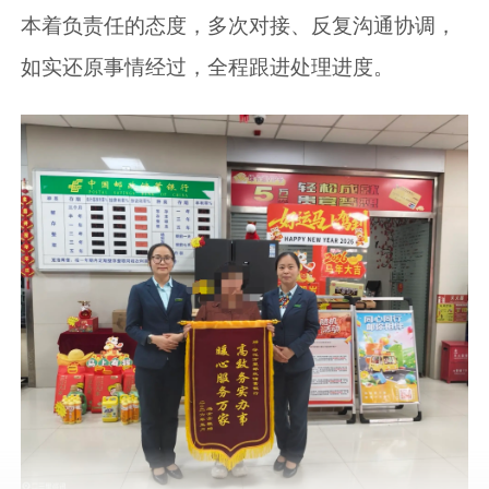
本着负责任的态度，多次对接、反复沟通协调，
如实还原事情经过，全程跟进处理进度。