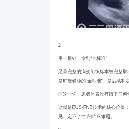
2
用一根针，拿到“金标准”
足量完整的病变组织标本被完整取
是肿瘤确诊的“金标准”，是后续
而这一切，患者体表没有留下任何
这就是EUS-FNB技术的核心价
见、定不了性”的临床难题。