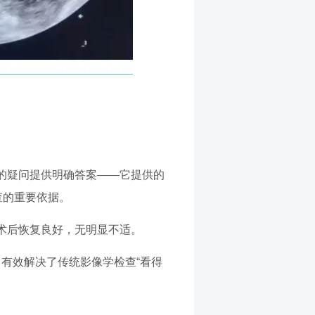
的疑问提供明确答案——它提供的
查的重要依据。
术后恢复良好，无明显不适。
它有效解决了传统影像学检查“看得