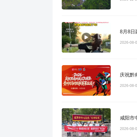
8月8
2026-08-
庆祝黔
2026-08-
咸阳市
2026-08-