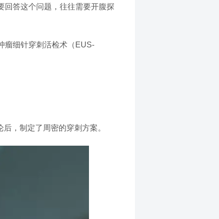
要回答这个问题，往往需要开腹探
瘤细针穿刺活检术（EUS-
论后，制定了周密的穿刺方案。