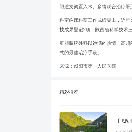
胆道支架置入术、多镜联合治疗肝
科室临床科研工作成绩突出，近年来
技成果登记2项，陕西省科学技术三
肝胆胰脾外科以饱满的热情、高超
式的最佳治疗手段。
来源：咸阳市第一人民医院
精彩推荐
【飞阅
2026-11-