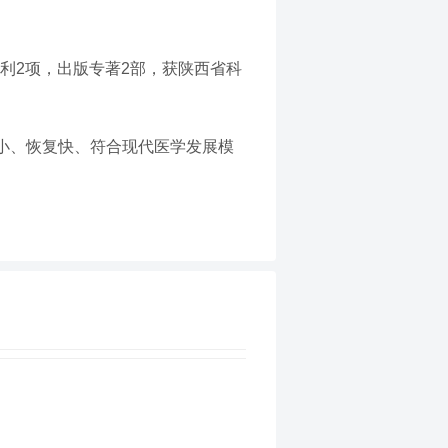
专利2项，出版专著2部，获陕西省科
小、恢复快、符合现代医学发展模