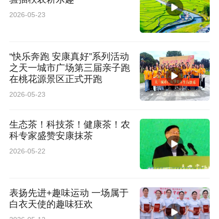
2026-05-23
“快乐奔跑 安康真好”系列活动
之天一城市广场第三届亲子跑
在桃花源景区正式开跑
2026-05-23
生态茶！科技茶！健康茶！农
科专家盛赞安康抹茶
2026-05-22
表扬先进+趣味运动 一场属于
白衣天使的趣味狂欢