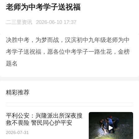
老师为中考学子送祝福
二三里资讯
2026-06-10 17:37
决胜中考，为梦而战，汉滨初中九年级老师为中
考学子送祝福，愿各位中考学子一路生花，金榜
题名
精彩推荐
平利公安：兴隆派出所深夜搜
救不畏险 警民同心护平安
2026-07-31