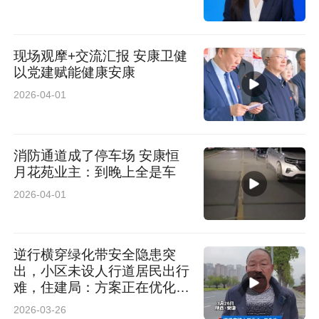
现场观摩+交流汇报 安康卫健
以党建赋能健康安康
2026-04-01
消防通道成了停车场 安康恒
月花苑业主：到晚上全是车
2026-04-01
逆行横穿绿化带安全隐患突
出，小区未设人行道居民出行
难，住建局：方案正在优化，
需论证
2026-03-26