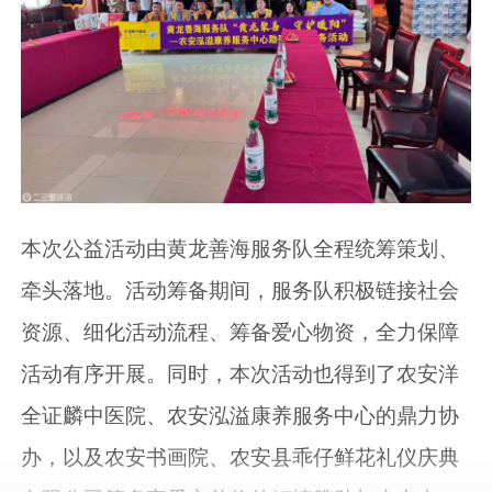
本次公益活动由黄龙善海服务队全程统筹策划、
牵头落地。活动筹备期间，服务队积极链接社会
资源、细化活动流程、筹备爱心物资，全力保障
活动有序开展。同时，本次活动也得到了农安洋
全证麟中医院、农安泓溢康养服务中心的鼎力协
办，以及农安书画院、农安县乖仔鲜花礼仪庆典