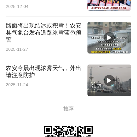
活动
2025-12-04
路面将出现结冰或积雪！农安
县气象台发布道路冰雪蓝色预
警
2025-11-27
农安今晨出现浓雾天气，外出
请注意防护
2025-11-24
推荐