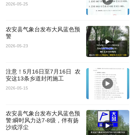
2026-05-25
农安县气象台发布大风蓝色预
警
2026-05-23
注意！5月16日至7月16日 农
安这13条乡道封闭施工
2026-05-15
农安县气象台发布大风蓝色预
警:瞬时风力达7-8级，伴有扬
沙或浮尘