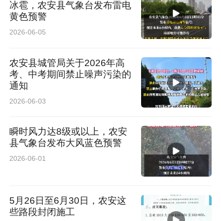
冰雹，农安县气象台发布雷电
黄色预警
2026-06-05
农安县城管局关于2026年高
考、中考期间禁止噪声污染的
通知
2026-06-03
瞬时风力达8级或以上，农安
县气象台发布大风蓝色预警
2026-06-01
5月26日至6月30日，农安这
些路段封闭施工