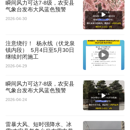
瞬间风力可达7-8级，农安县
气象台发布大风蓝色预警
2026-04-30
注意绕行！ 杨永线（伏龙泉
镇内段） 5月4日至5月30日
继续封闭施工
2026-04-29
瞬间风力可达7-8级，农安县
气象台发布大风蓝色预警
2026-04-24
雷暴大风、短时强降水、冰