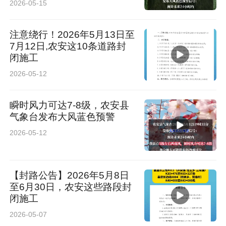
2026-05-15
注意绕行！2026年5月13日至
7月12日,农安这10条道路封
闭施工
2026-05-12
瞬时风力可达7-8级，农安县
气象台发布大风蓝色预警
2026-05-12
【封路公告】2026年5月8日
至6月30日，农安这些路段封
闭施工
2026-05-07