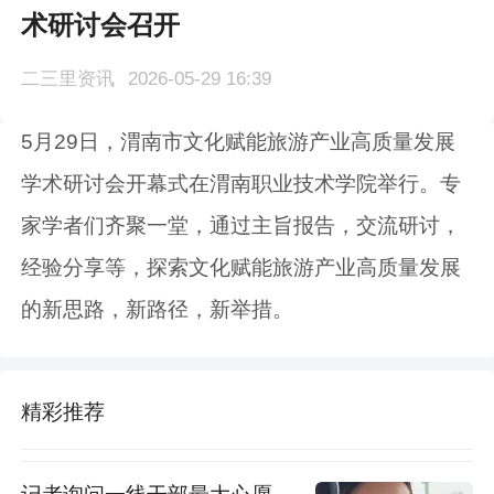
术研讨会召开
二三里资讯
2026-05-29 16:39
5月29日，渭南市文化赋能旅游产业高质量发展
学术研讨会开幕式在渭南职业技术学院举行。专
家学者们齐聚一堂，通过主旨报告，交流研讨，
经验分享等，探索文化赋能旅游产业高质量发展
的新思路，新路径，新举措。
精彩推荐