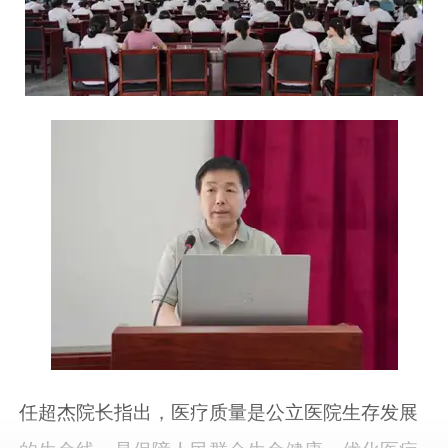
任超杰院长指出，医疗质量是公立医院生存发展