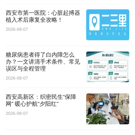
西安市第一医院：心脏起搏器
植入术后康复全攻略！
2026-08-07
糖尿病患者得了白内障怎么
办？一文讲清手术条件、常见
误区与全程管理
2026-08-07
西安高新区：织密民生“保障
网” 暖心护航“夕阳红”
2026-08-07