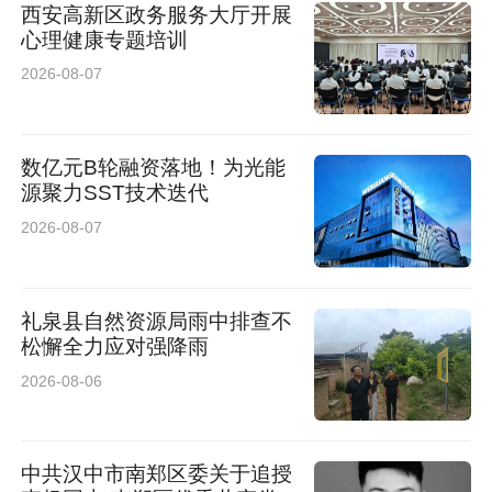
西安高新区政务服务大厅开展
心理健康专题培训
2026-08-07
数亿元B轮融资落地！为光能
源聚力SST技术迭代
2026-08-07
礼泉县自然资源局雨中排查不
松懈全力应对强降雨
2026-08-06
中共汉中市南郑区委关于追授