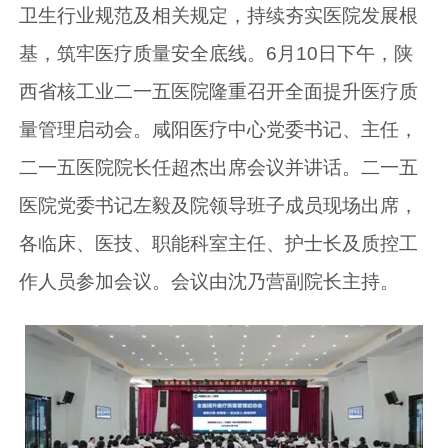
卫生行业规范及相关规定，持续夯实医院发展根
基，筑牢医疗质量安全底线。6月10日下午，陕
西省核工业二一五医院隆重召开全面提升医疗质
量管理启动会。咸阳医疗中心党委书记、主任，
二一五医院院长任超杰出席会议并讲话。二一五
医院党委书记左毅及院领导班子成员现场出席，
各临床、医技、职能科室主任、护士长及质控工
作人员参加会议。会议由沈乃营副院长主持。