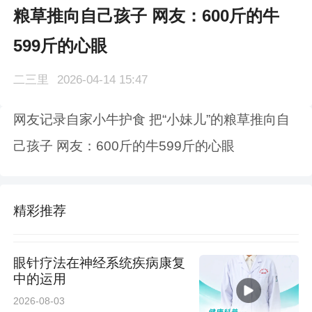
粮草推向自己孩子 网友：600斤的牛
599斤的心眼
二三里
2026-04-14 15:47
网友记录自家小牛护食 把“小妹儿”的粮草推向自
己孩子 网友：600斤的牛599斤的心眼
精彩推荐
眼针疗法在神经系统疾病康复
中的运用
2026-08-03