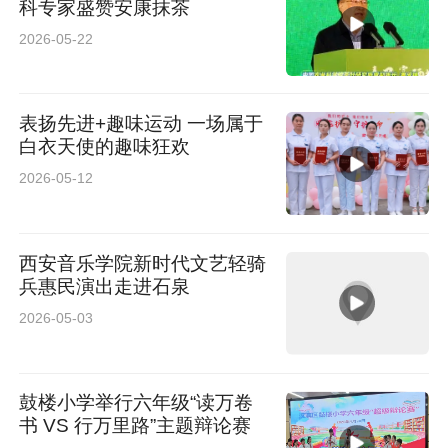
科专家盛赞安康抹茶
2026-05-22
表扬先进+趣味运动 一场属于
白衣天使的趣味狂欢
2026-05-12
西安音乐学院新时代文艺轻骑
兵惠民演出走进石泉
2026-05-03
鼓楼小学举行六年级“读万卷
书 VS 行万里路”主题辩论赛