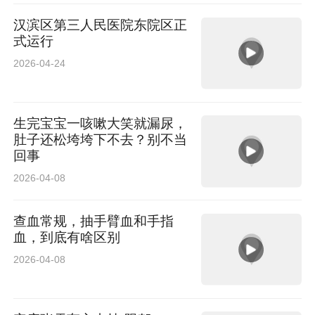
汉滨区第三人民医院东院区正
式运行
2026-04-24
生完宝宝一咳嗽大笑就漏尿，
肚子还松垮垮下不去？别不当
回事
2026-04-08
查血常规，抽手臂血和手指
血，到底有啥区别
2026-04-08