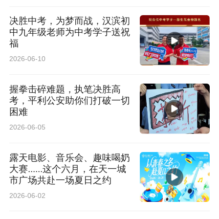
决胜中考，为梦而战，汉滨初
中九年级老师为中考学子送祝
福
2026-06-10
握拳击碎难题，执笔决胜高
考，平利公安助你们打破一切
困难
2026-06-05
露天电影、音乐会、趣味喝奶
大赛......这个六月，在天一城
市广场共赴一场夏日之约
2026-06-02