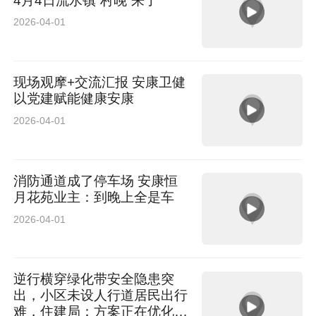
4月4日流水镇“村晚”来了
2026-04-01
现场观摩+交流汇报 安康卫健
以党建赋能健康安康
2026-04-01
消防通道成了停车场 安康恒
月花苑业主：到晚上全是车
2026-04-01
逆行横穿绿化带安全隐患突
出，小区未设人行道居民出行
难，住建局：方案正在优化，