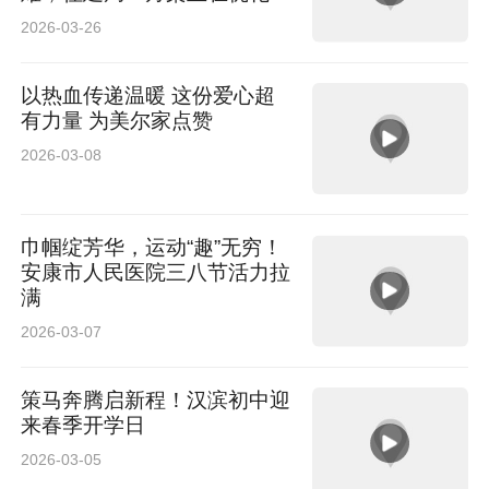
需论证
2026-03-26
以热血传递温暖 这份爱心超
有力量 为美尔家点赞
2026-03-08
巾帼绽芳华，运动“趣”无穷！
安康市人民医院三八节活力拉
满
2026-03-07
策马奔腾启新程！汉滨初中迎
来春季开学日
2026-03-05