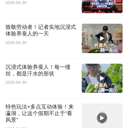
2026-04-30
致敬劳动者！记者实地沉浸式
体验养蚕人的一天
2026-04-30
沉浸式体验养蚕人！每一缕
丝，都是汗水的形状
2026-04-30
特色玩法+多点互动体验！来
瀛湖，让这个假期不止于“看
风景”