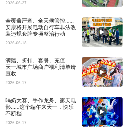
2026-06-27
全覆盖严查、全天候管控......
安康将开展电动自行车非法改
装违规套牌专项整治行动
2026-06-18
满赠、折扣、套餐、充值......
天一城市广场商户福利清单请
查收
2026-06-17
喝奶大赛、手作龙舟、露天电
影......这个端午来天一，快乐
不断档
2026-06-17