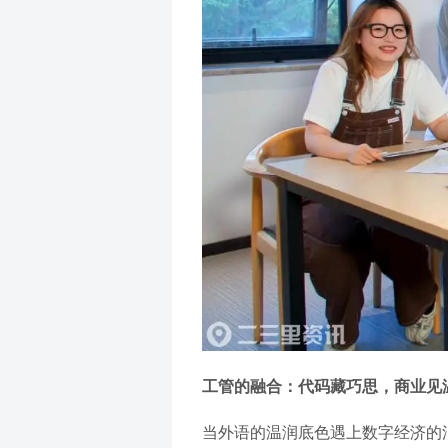
工管的融合：代码藏巧思，商业见
当外语的温润底色遇上数字经济的