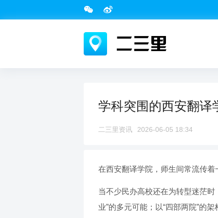
学科突围的西安翻译
二三里资讯
2026-06-05 18:34
在西安翻译学院，师生间常流传着
当不少民办高校还在为转型迷茫时，
业”的多元可能；以“四部两院”