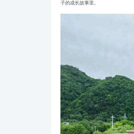
子的成长故事里。