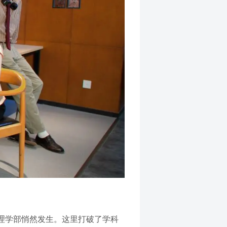
理学部悄然发生。这里打破了学科