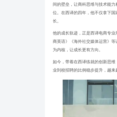
间的壁垒，让商科思维与技术能力
位。在西译的四年，他不仅拿下国家
长。
他的成长轨迹，正是西译电商专业
商英语》《海外社交媒体运营》等
为内核，让成长更有方向。
如今，带着在西译练就的创新思维，
业到校招聘的比例稳步提升，越来