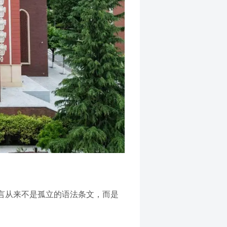
言从来不是孤立的语法条文，而是