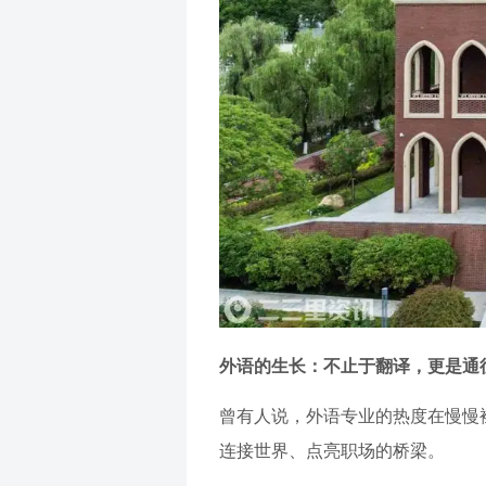
外语的生长：不止于翻译，更是通
曾有人说，外语专业的热度在慢慢
连接世界、点亮职场的桥梁。