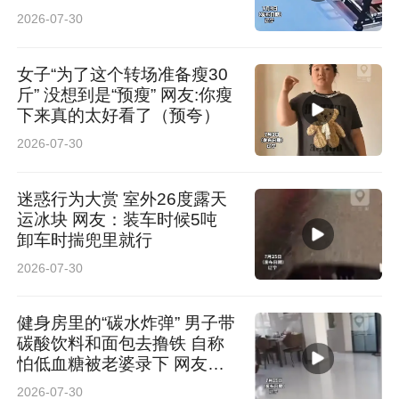
2026-07-30
女子“为了这个转场准备瘦30
斤” 没想到是“预瘦” 网友:你瘦
下来真的太好看了（预夸）
2026-07-30
迷惑行为大赏 室外26度露天
运冰块 网友：装车时候5吨
卸车时揣兜里就行
2026-07-30
健身房里的“碳水炸弹” 男子带
碳酸饮料和面包去撸铁 自称
怕低血糖被老婆录下 网友：
我哥练哪块肌肉 咀嚼肌啊
2026-07-30