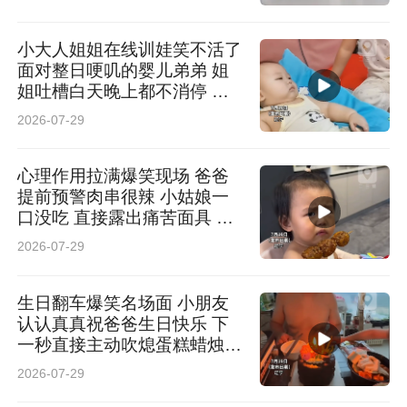
小大人姐姐在线训娃笑不活了
面对整日哽叽的婴儿弟弟 姐
姐吐槽白天晚上都不消停 网
友：小小年纪操着老妈的心
2026-07-29
心理作用拉满爆笑现场 爸爸
提前预警肉串很辣 小姑娘一
口没吃 直接露出痛苦面具 网
友：大脑已经提前替舌头感受
2026-07-29
到辣味
生日翻车爆笑名场面 小朋友
认认真真祝爸爸生日快乐 下
一秒直接主动吹熄蛋糕蜡烛
网友：没给主角一点发挥空间
2026-07-29