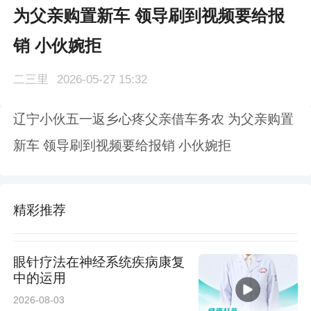
为父亲购置新车 领导刷到视频要给报
销 小伙婉拒
二三里
2026-05-27 15:32
辽宁小伙五一返乡心疼父亲借车务农 为父亲购置
新车 领导刷到视频要给报销 小伙婉拒
精彩推荐
眼针疗法在神经系统疾病康复
中的运用
2026-08-03