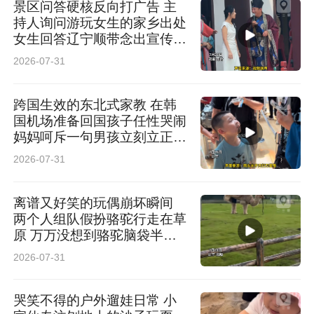
景区问答硬核反向打广告 主
持人询问游玩女生的家乡出处
女生回答辽宁顺带念出宣传标
语 网友：主打一个公费出门
2026-07-31
给老家打广告
跨国生效的东北式家教 在韩
国机场准备回国孩子任性哭闹
妈妈呵斥一句男孩立刻立正站
定 网友：走遍天下 妈妈最大
2026-07-31
离谱又好笑的玩偶崩坏瞬间
两个人组队假扮骆驼行走在草
原 万万没想到骆驼脑袋半路
直接掉落 网友：“骆驼”知道低
2026-07-31
头你对象不会低头
哭笑不得的户外遛娃日常 小