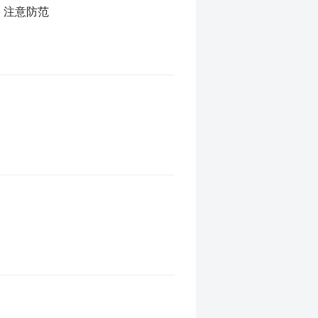
，注意防范