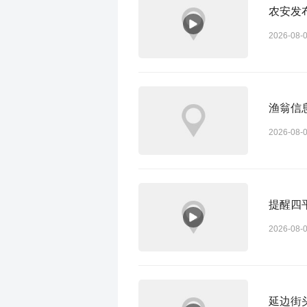
农安发
2026-08-
渔翁信
2026-08-
提醒四
2026-08-
延边街