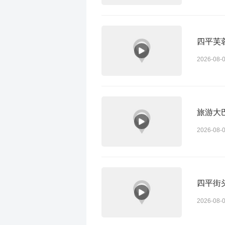
四平芙
2026-08-
旅游大
2026-08-
四平街
2026-08-