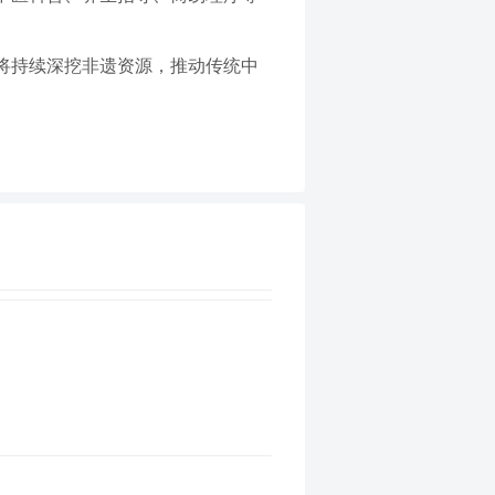
。
将持续深挖非遗资源，推动传统中
。