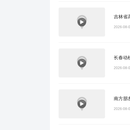
吉林省
2026-08-
长春动
2026-08-
南方朋
2026-08-