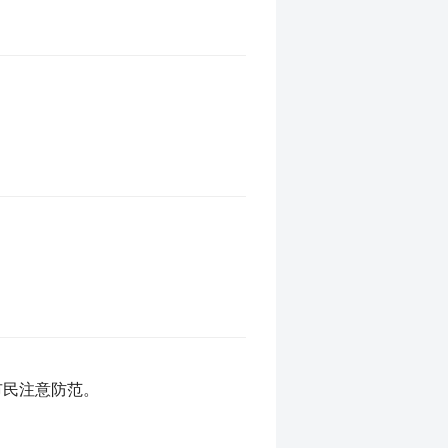
市民注意防范。