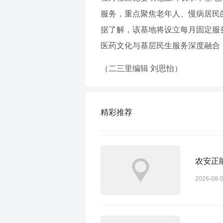
服务，重点聚焦老年人、慢病居民
据了解，该基地将设立每月固定服
医药文化与基层民生服务深度融合
（二三里编辑 刘思怡）
精彩推荐
农安正
2026-08-