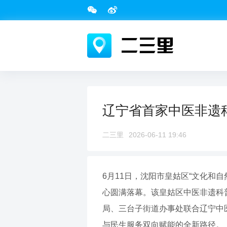
辽宁省首家中医非遗
二三里
2026-06-11 19:46
6月11日，沈阳市皇姑区“文化和
心圆满落幕。该皇姑区中医非遗科
局、三台子街道办事处联合辽宁中
与民生服务双向赋能的全新路径。