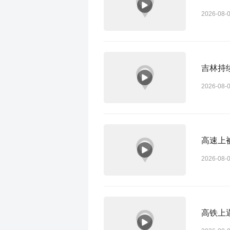
2026-08-
吉林持
2026-08-
高速上
2026-08-
高铁上