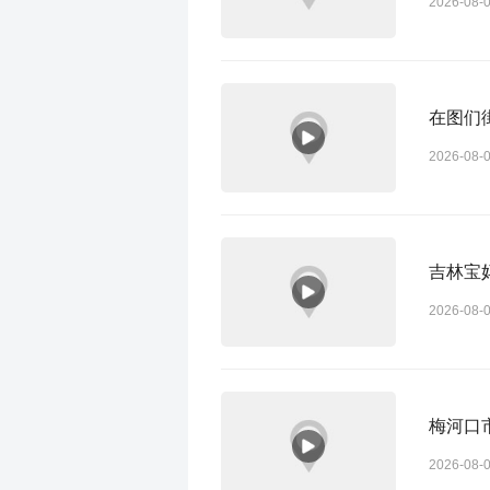
2026-08-
在图们
2026-08-
吉林宝
2026-08-
梅河口
2026-08-