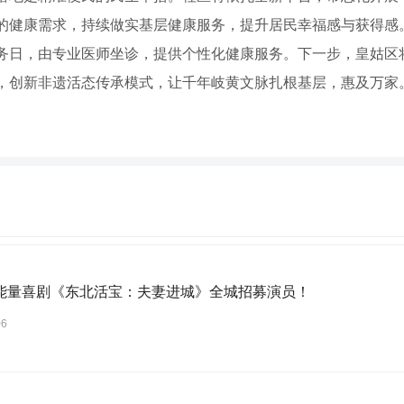
的健康需求，持续做实基层健康服务，提升居民幸福感与获得感
务日，由专业医师坐诊，提供个性化健康服务。下一步，皇姑区
，创新非遗活态传承模式，让千年岐黄文脉扎根基层，惠及万家
能量喜剧《东北活宝：夫妻进城》全城招募演员！
06