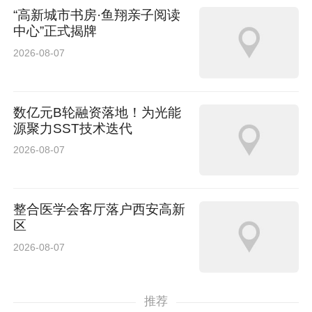
“高新城市书房·鱼翔亲子阅读
中心”正式揭牌
2026-08-07
数亿元B轮融资落地！为光能
源聚力SST技术迭代
2026-08-07
整合医学会客厅落户西安高新
区
2026-08-07
推荐