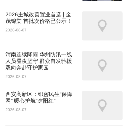
2026主城改善置业首选 | 金
茂锦棠 首批次价格已公示！
2026-08-07
渭南连续降雨 华州防汛一线
人员昼夜坚守 群众自发驰援
双向奔赴守护家园
2026-08-07
西安高新区：织密民生“保障
网” 暖心护航“夕阳红”
2026-08-07