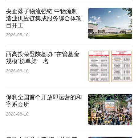
央企落子物流强链 中物流制
造业供应链集成服务综合体项
目开工
2026-08-10
西高投荣登陕基协 “在管基金
规模”榜单第一名
2026-08-10
保利全国首个开放即运营的和
字系会所
2026-08-10