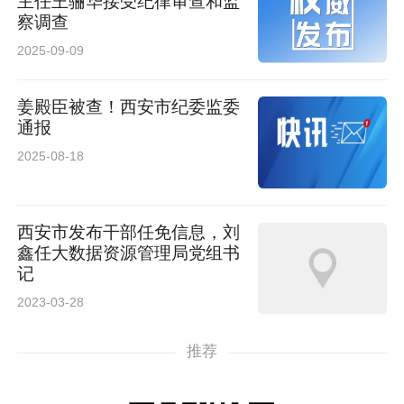
主任王骊华接受纪律审查和监
察调查
2025-09-09
姜殿臣被查！西安市纪委监委
通报
2025-08-18
西安市发布干部任免信息，刘
鑫任大数据资源管理局党组书
记
2023-03-28
推荐