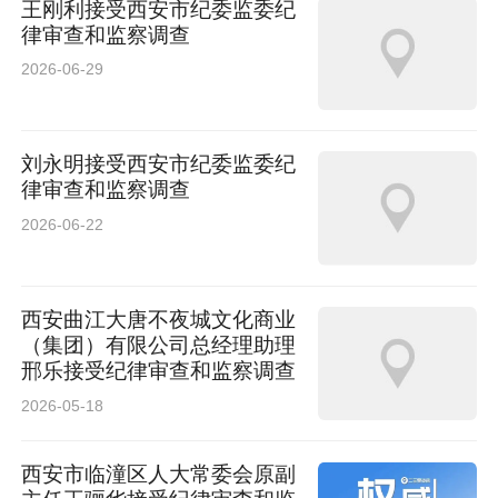
王刚利接受西安市纪委监委纪
律审查和监察调查
2026-06-29
刘永明接受西安市纪委监委纪
律审查和监察调查
2026-06-22
西安曲江大唐不夜城文化商业
（集团）有限公司总经理助理
邢乐接受纪律审查和监察调查
2026-05-18
西安市临潼区人大常委会原副