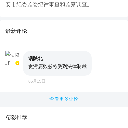
安市纪委监委纪律审查和监察调查。
最新评论
话陕北
贪污腐败必将受到法律制裁
05月15日
查看更多评论
精彩推荐