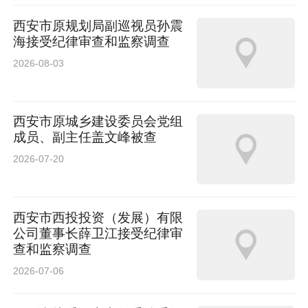
西安市原规划局副巡视员孙震
海接受纪律审查和监察调查
2026-08-03
西安市原城乡建设委员会党组
成员、副主任盖文峰被查
2026-07-20
西安市西投投资（发展）有限
公司董事长薛卫江接受纪律审
查和监察调查
2026-07-06