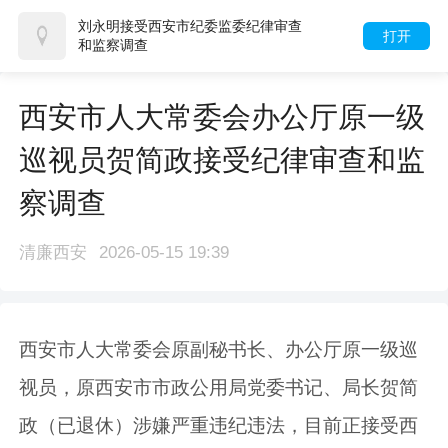
刘永明接受西安市纪委监委纪律审查
打开
和监察调查
西安市人大常委会办公厅原一级
巡视员贺简政接受纪律审查和监
察调查
清廉西安
2026-05-15 19:39
西安市人大常委会原副秘书长、办公厅原一级巡
视员，原西安市市政公用局党委书记、局长贺简
政（已退休）涉嫌严重违纪违法，目前正接受西