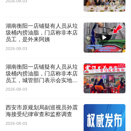
2026-08-03
湖南衡阳一店铺疑有人员从垃
圾桶内捞油脂，门店称非本店
员工，是外来阿姨
2026-08-03
湖南衡阳一店铺疑有人员从垃
圾桶内捞油脂，门店称非本店
员工，城管部门表示会实地调
查
2026-08-03
西安市原规划局副巡视员孙震
海接受纪律审查和监察调查
2026-08-03