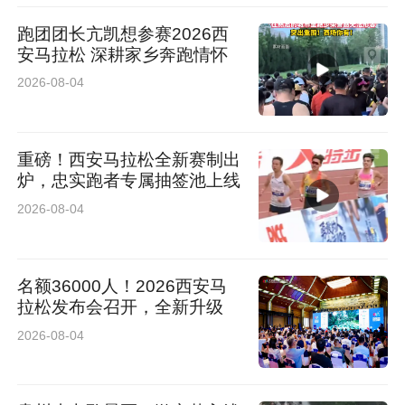
跑团团长亢凯想参赛2026西
安马拉松 深耕家乡奔跑情怀
2026-08-04
重磅！西安马拉松全新赛制出
炉，忠实跑者专属抽签池上线
2026-08-04
名额36000人！2026西安马
拉松发布会召开，全新升级
2026-08-04