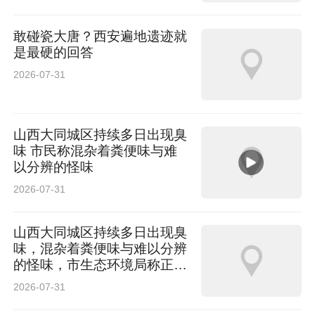
敢碰瓷大唐？西安遍地遗迹就
是最硬的回答
2026-07-31
山西大同城区持续多日出现臭
味 市民称混杂着粪便味与难
以分辨的怪味
2026-07-31
山西大同城区持续多日出现臭
味，混杂着粪便味与难以分辨
的怪味，市生态环境局称正在
排查
2026-07-31