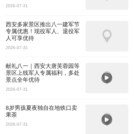
2026-07-31
西安多家景区推出八一建军节
专属优惠！现役军人、退役军
人可享优待
2026-07-31
献礼八一｜西安大唐芙蓉园等
景区上线军人专属福利，多处
景点全年优待
2026-07-31
8岁男孩夏夜独自在地铁口卖
果茶
2026-07-31