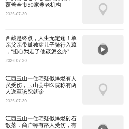
覆盖全市50家养老机构
2026-07-30
西藏是终点，人生无定途！单
亲父亲带孤独症儿子骑行入藏
，“担心我走了他该怎么办”
2026-07-30
江西玉山一住宅疑似爆燃有人
员受伤，玉山县中医院称有两
人送至该院就诊
2026-07-30
江西玉山一住宅疑似爆燃砖石
散落，商户称有路人受伤，有