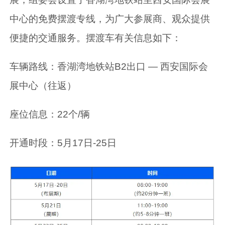
中心的免费摆渡专线，为广大参展商、观众提供
便捷的交通服务。摆渡车有关信息如下：
车辆路线：香湖湾地铁站B2出口 — 西安国际会
展中心（往返）
座位信息：22个/辆
开通时段：5月17日-25日