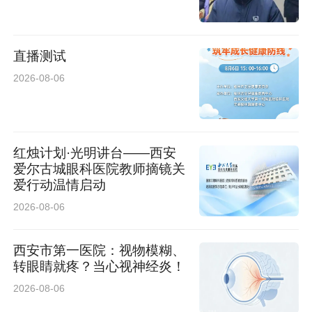
直播测试
2026-08-06
红烛计划·光明讲台——西安
爱尔古城眼科医院教师摘镜关
爱行动温情启动
2026-08-06
西安市第一医院：视物模糊、
转眼睛就疼？当心视神经炎！
2026-08-06