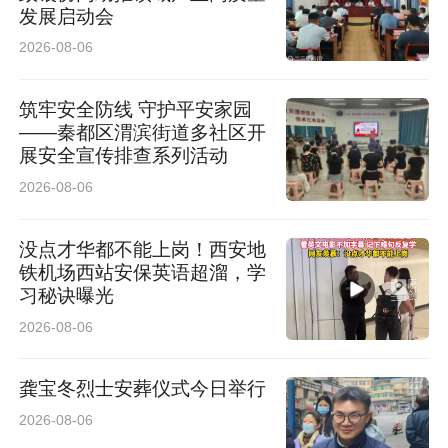
发展启动会
2026-08-06
筑牢安全防线 守护平安家园
——秦都区渭滨街道多社区开
展安全宣传排查系列活动
2026-08-06
没点才华都不能上岗！西安地
铁机场西站安保英语超溜，学
习秘诀曝光
2026-08-06
龚宝冬烈士安葬仪式今日举行
2026-08-06