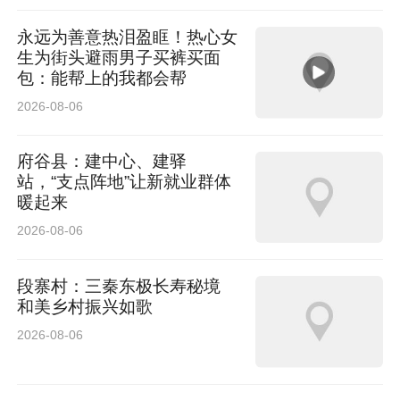
永远为善意热泪盈眶！热心女
生为街头避雨男子买裤买面
包：能帮上的我都会帮
2026-08-06
府谷县：建中心、建驿
站，“支点阵地”让新就业群体
暖起来
2026-08-06
段寨村：三秦东极长寿秘境
和美乡村振兴如歌
2026-08-06