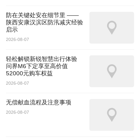
防在关键处安在细节里 ——
陕西安康汉滨区防汛减灾经验
启示
2026-08-07
轻松解锁新锐智慧出行体验
问界M6下定享至高价值
52000元购车权益
2026-08-07
无偿献血流程及注意事项
2026-08-07