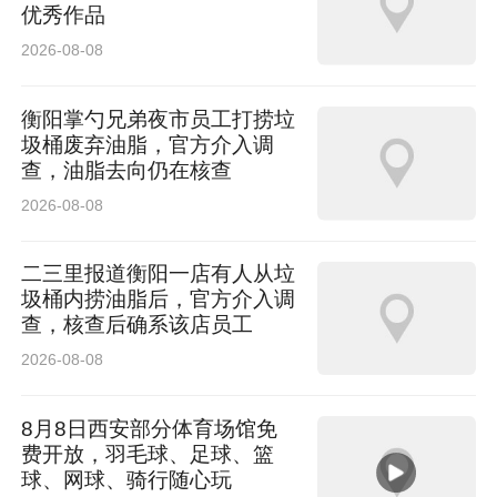
优秀作品
2026-08-08
衡阳掌勺兄弟夜市员工打捞垃
圾桶废弃油脂，官方介入调
查，油脂去向仍在核查
2026-08-08
二三里报道衡阳一店有人从垃
圾桶内捞油脂后，官方介入调
查，核查后确系该店员工
2026-08-08
8月8日西安部分体育场馆免
费开放，羽毛球、足球、篮
球、网球、骑行随心玩