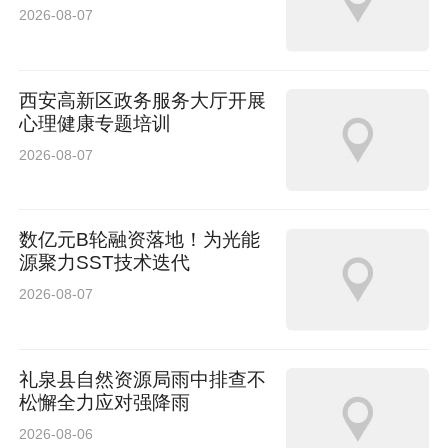
2026-08-07
西安高新区政务服务大厅开展
心理健康专题培训
2026-08-07
数亿元B轮融资落地！为光能
源聚力SST技术迭代
2026-08-07
礼泉县自然资源局雨中排查不
松懈全力应对强降雨
2026-08-06