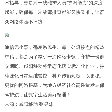
术指导，更是对一线维护人员“护网能力”的深度
赋能，确保每一次故障排查都能又快又准，让群
众网络体验不掉线。
通信无小事，毫厘系民生。每一处熔接点的精益
求精，都是为了减少一次网络卡顿，守护一份群
众期盼。咸阳移动将常态化落实标准化作业，持
续强化日常运维管控，补齐传输短板，以更稳、
更优的网络根基，为地方经济社会高质量发展保
驾护航，让数字生活美好畅通！
来源：咸阳移动 张枭雄