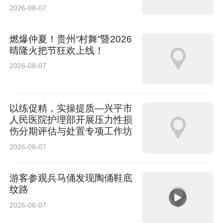
2026-08-07
燃爆仲夏！贵州“村舞”暨2026
晴隆火把节狂欢上线！
2026-08-07
以练促精，实操提质—兴平市
人民医院护理部开展压力性损
伤分期评估与处置专项工作坊
2026-08-07
游客参观兵马俑发现陶俑鞋底
纹路
2026-08-07