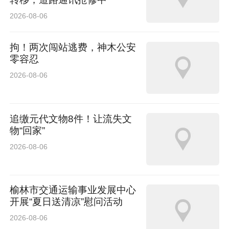
2026-08-06
拘！两次闯站逃费，神木公安
零容忍
2026-08-06
追缴元代文物8件！让流失文
物“回家”
2026-08-06
榆林市交通运输事业发展中心
开展“夏日送清凉”慰问活动
2026-08-06