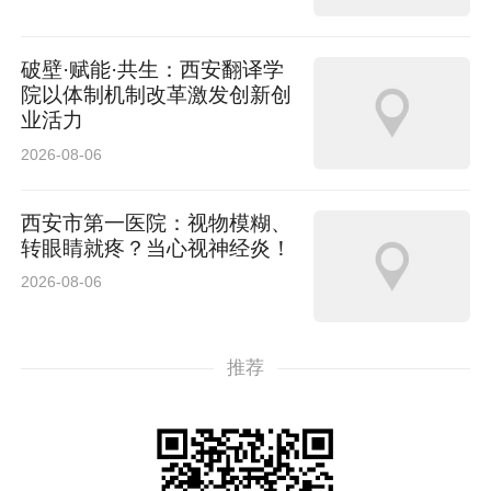
破壁·赋能·共生：西安翻译学
院以体制机制改革激发创新创
业活力
2026-08-06
西安市第一医院：视物模糊、
转眼睛就疼？当心视神经炎！
2026-08-06
推荐