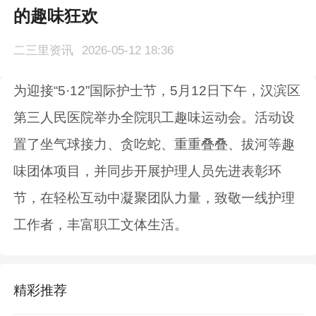
的趣味狂欢
二三里资讯
2026-05-12 18:36
为迎接“5·12”国际护士节，5月12日下午，汉滨区
第三人民医院举办全院职工趣味运动会。活动设
置了坐气球接力、贪吃蛇、重重叠叠、拔河等趣
味团体项目，并同步开展护理人员先进表彰环
节，在轻松互动中凝聚团队力量，致敬一线护理
工作者，丰富职工文体生活。
精彩推荐