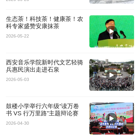
生态茶！科技茶！健康茶！农
科专家盛赞安康抹茶
2026-05-22
西安音乐学院新时代文艺轻骑
兵惠民演出走进石泉
2026-05-03
鼓楼小学举行六年级“读万卷
书 VS 行万里路”主题辩论赛
2026-04-30