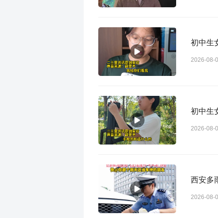
初中生
2026-08-
初中生
2026-08-
西安多
2026-08-