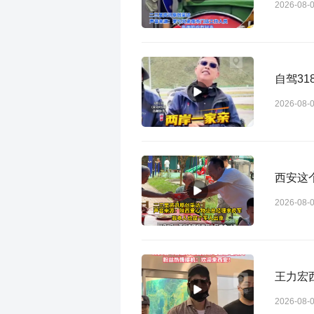
2026-08-
自驾3
2026-08-
西安这
2026-08-
王力宏
2026-08-