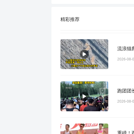
精彩推荐
流浪猫
2026-08-
跑团团
2026-08-
重磅！