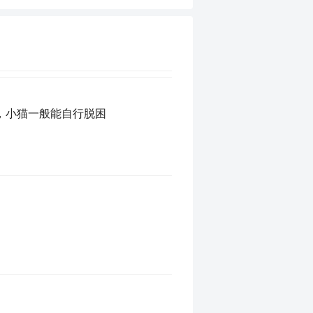
，小猫一般能自行脱困