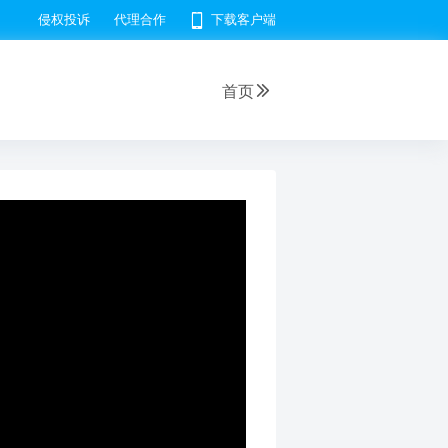
侵权投诉
代理合作
下载客户端
首页