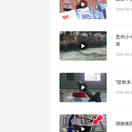
2026-08-
贵州小七孔景
准
2026-08-
2026-08-
湖南衡