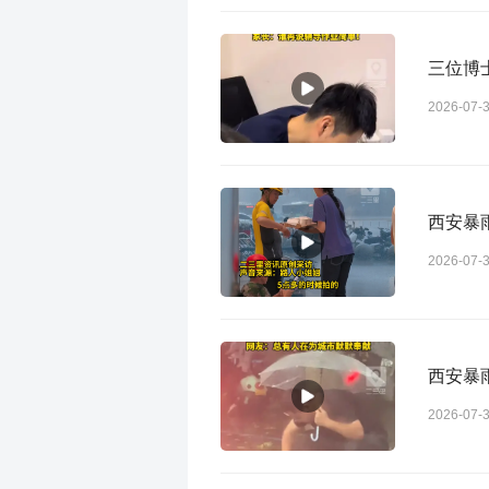
三位博
2026-07-
西安暴
2026-07-
西安暴
2026-07-