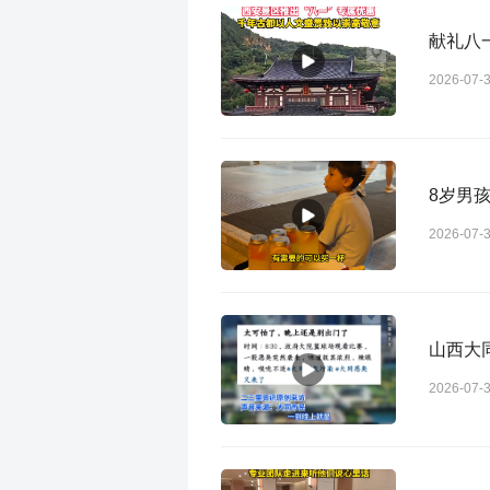
献礼八
2026-07-
8岁男
2026-07-
山西大
2026-07-