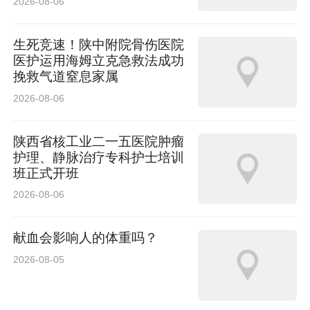
2026-08-06
生死竞速！陕中附院骨伤医院
医护运用海姆立克急救法成功
挽救气道窒息家属
2026-08-06
陕西省核工业二一五医院肿瘤
护理、静脉治疗专科护士培训
班正式开班
2026-08-06
献血会影响人的体重吗？
2026-08-05