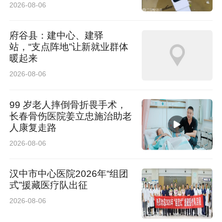
2026-08-06
府谷县：建中心、建驿
站，“支点阵地”让新就业群体
暖起来
2026-08-06
99 岁老人摔倒骨折畏手术，
长春骨伤医院姜立忠施治助老
人康复走路
2026-08-06
汉中市中心医院2026年“组团
式”援藏医疗队出征
2026-08-06