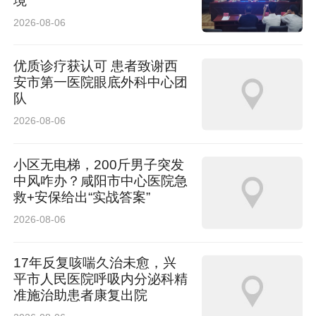
境
2026-08-06
优质诊疗获认可 患者致谢西
安市第一医院眼底外科中心团
队
2026-08-06
小区无电梯，200斤男子突发
中风咋办？咸阳市中心医院急
救+安保给出“实战答案”
2026-08-06
17年反复咳喘久治未愈，兴
平市人民医院呼吸内分泌科精
准施治助患者康复出院