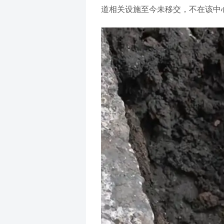
道相关设施至今未移交，不在该中