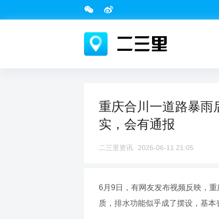
重庆合川一道路暴雨
实，会有通报
二三里资讯
2026-06-11 21:05
6月9日，有网友发布视频反映，
质，排水功能似乎成了摆设，基本