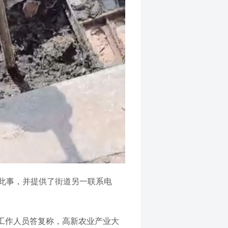
此事，并提供了街道另一联系电
工作人员答复称，高新农业产业大