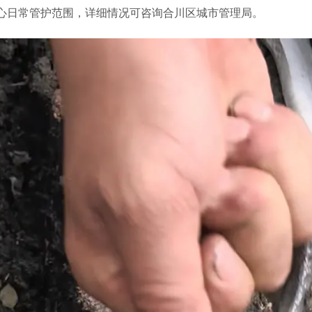
心日常管护范围，详细情况可咨询合川区城市管理局。