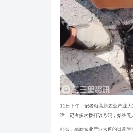
11日下午，记者就高新农业产业
话，记者多次拨打该号码，始终无
那么，高新农业产业大道的日常管