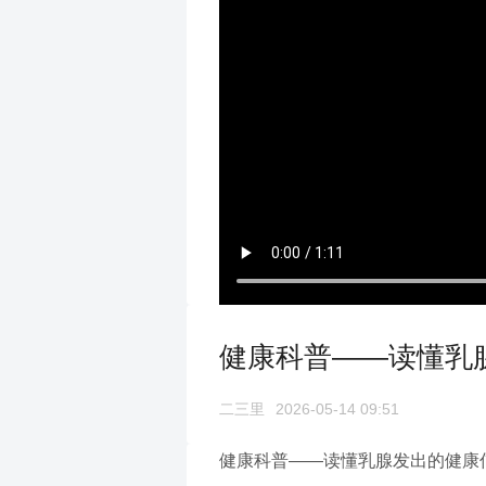
健康科普——读懂乳
二三里
2026-05-14 09:51
健康科普——读懂乳腺发出的健康