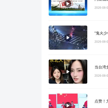
2026-08-
“鬼火少
2026-08-
当台湾
2026-08-
点赞！