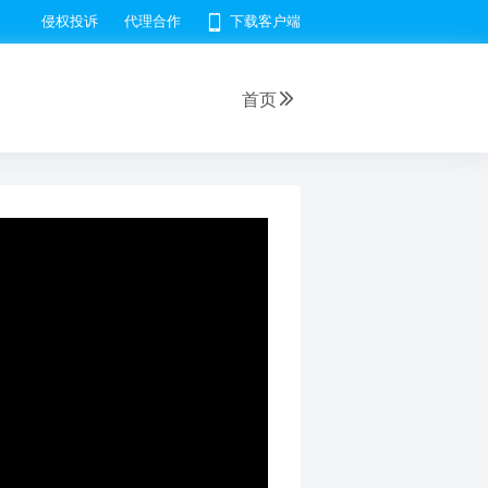
侵权投诉
代理合作
下载客户端
首页