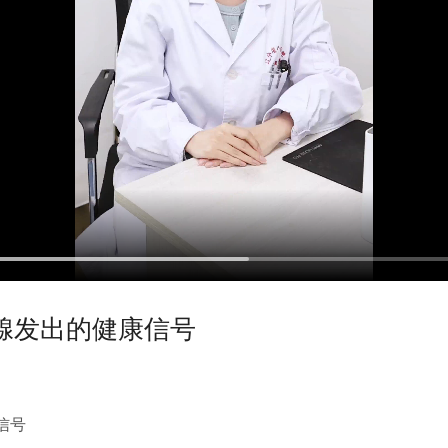
腺发出的健康信号
信号