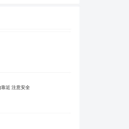
勿靠近 注意安全