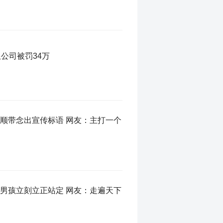
公司被罚34万
顺带念出宣传标语 网友：主打一个
男孩立刻立正站定 网友：走遍天下