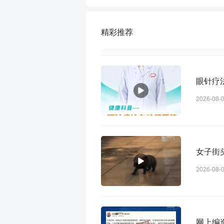
精彩推荐
眼针疗
2026-08-
女子街
2026-08-
网上编