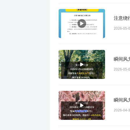
注意绕
2026-05-
瞬间风
2026-05-
瞬间风
2026-04-