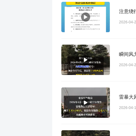
注意绕
2026-04-
瞬间风
2026-04-
雷暴大
2026-04-