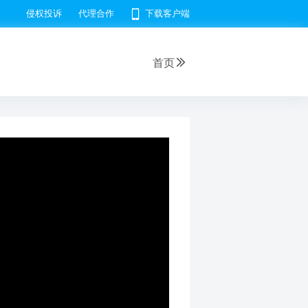
侵权投诉
代理合作
下载客户端
首页