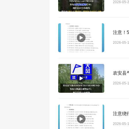
2026-05-
注意！5
2026-05-
农安县
2026-05-
注意绕行
2026-05-