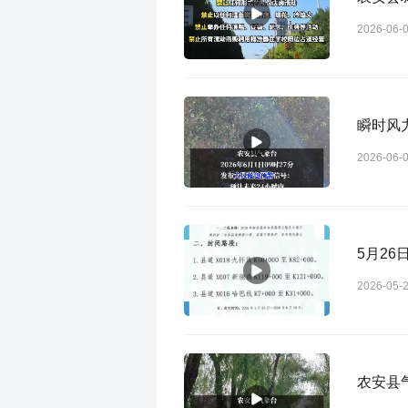
2026-06-
瞬时风
2026-06-
5月2
2026-05-
农安县