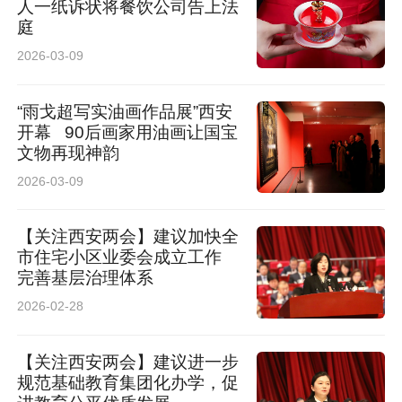
人一纸诉状将餐饮公司告上法
庭
2026-03-09
“雨戈超写实油画作品展”西安
开幕 90后画家用油画让国宝
文物再现神韵
2026-03-09
【关注西安两会】建议加快全
市住宅小区业委会成立工作
完善基层治理体系
2026-02-28
【关注西安两会】建议进一步
规范基础教育集团化办学，促