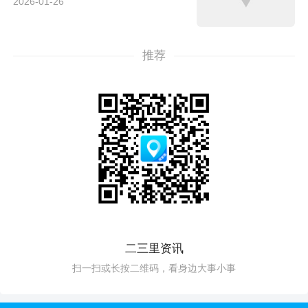
2026-01-26
推荐
二三里资讯
扫一扫或长按二维码，看身边大事小事