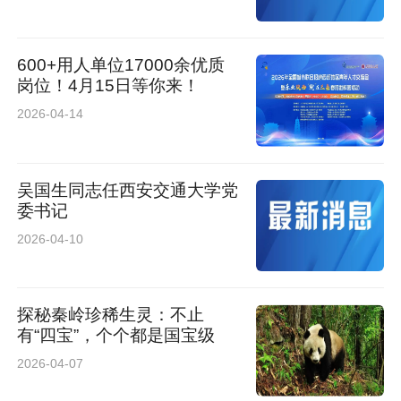
600+用人单位17000余优质
岗位！4月15日等你来！
2026-04-14
吴国生同志任西安交通大学党
委书记
2026-04-10
探秘秦岭珍稀生灵：不止
有“四宝”，个个都是国宝级
2026-04-07