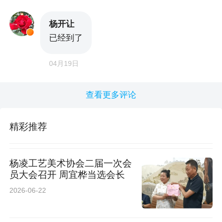
杨开让
已经到了
04月19日
查看更多评论
精彩推荐
杨凌工艺美术协会二届一次会
员大会召开 周宜桦当选会长
2026-06-22