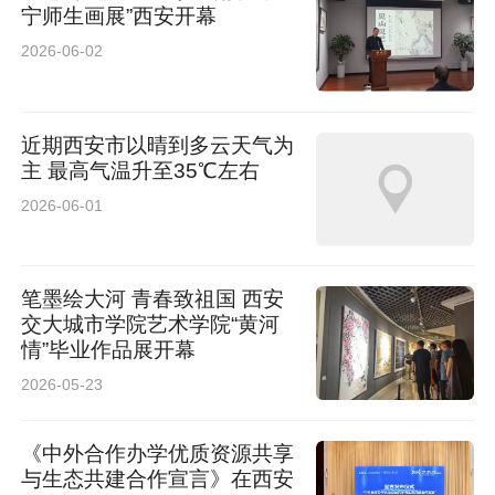
宁师生画展”西安开幕
2026-06-02
近期西安市以晴到多云天气为
主 最高气温升至35℃左右
2026-06-01
笔墨绘大河 青春致祖国 西安
交大城市学院艺术学院“黄河
情”毕业作品展开幕
2026-05-23
《中外合作办学优质资源共享
与生态共建合作宣言》在西安